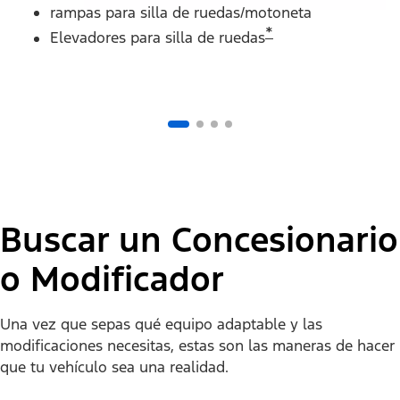
rampas para silla de ruedas/motoneta
*
Elevadores para silla de ruedas
Buscar un Concesionario
o Modificador
Una vez que sepas qué equipo adaptable y las
modificaciones necesitas, estas son las maneras de hacer
que tu vehículo sea una realidad.