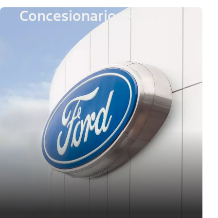
Concesionarios Ford