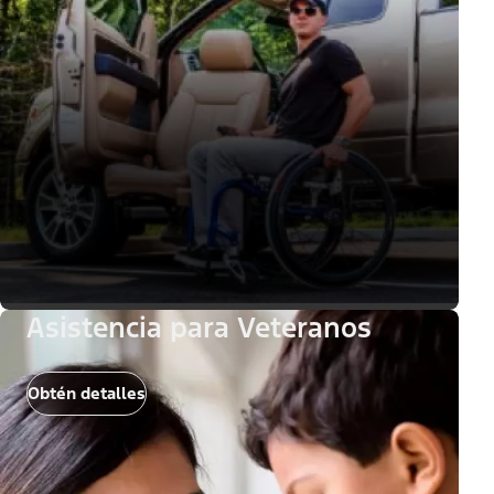
Asistencia para Veteranos
Obtén detalles