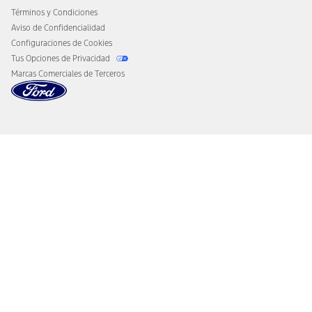
Términos y Condiciones
Aviso de Confidencialidad
Configuraciones de Cookies
Tus Opciones de Privacidad
Marcas Comerciales de Terceros