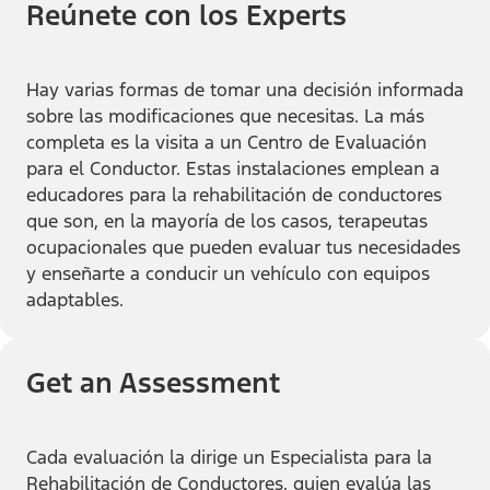
Reúnete con los Experts
Hay varias formas de tomar una decisión informada
sobre las modificaciones que necesitas. La más
completa es la visita a un Centro de Evaluación
para el Conductor. Estas instalaciones emplean a
educadores para la rehabilitación de conductores
que son, en la mayoría de los casos, terapeutas
ocupacionales que pueden evaluar tus necesidades
y enseñarte a conducir un vehículo con equipos
adaptables.
Get an Assessment
Cada evaluación la dirige un Especialista para la
Rehabilitación de Conductores, quien evalúa las