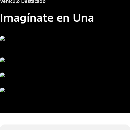
Vehículo Destacado
Imagínate en Una