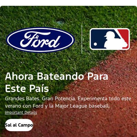
Ahora Bateando Para
Este País
Grandes Bates. Gran Potencia. Experimenta todo este
verano con Ford y la Major League baseball.
Important Details
​​​​​​​Sal al Campo