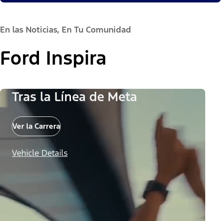
En las Noticias, En Tu Comunidad
Ford Inspira
Tras la Línea de Meta
Ver la Carrera
Vehicle Details