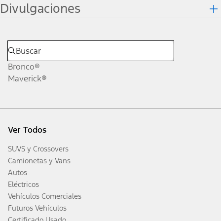
Divulgaciones
Bronco®
Maverick®
Ver Todos
SUVS y Crossovers
Camionetas y Vans
Autos
Eléctricos
Vehículos Comerciales
Futuros Vehículos
Certificado Usado