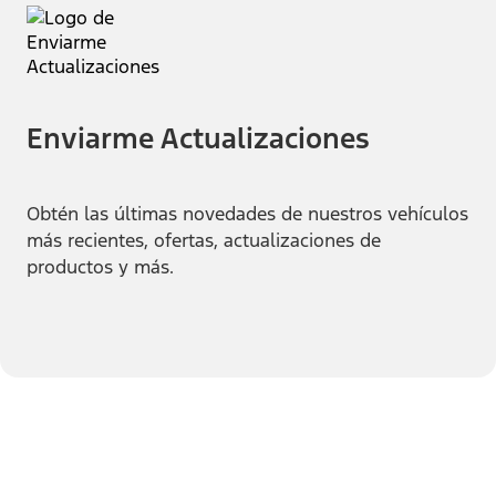
Enviarme Actualizaciones
Obtén las últimas novedades de nuestros vehículos
más recientes, ofertas, actualizaciones de
productos y más.