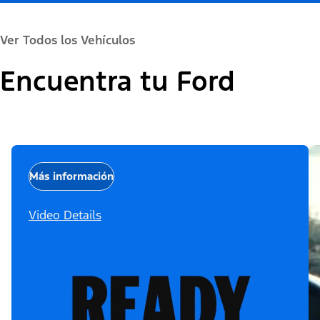
Ver Todos los Vehículos
Encuentra tu Ford
Más información
Video Details