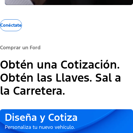
Conéctate
Comprar un Ford
Obtén una Cotización.
Obtén las Llaves. Sal a
la Carretera.
Diseña y Cotiza
Personaliza tu nuevo vehículo.