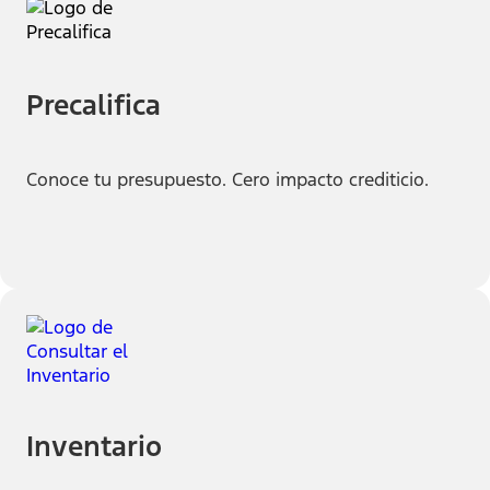
Precalifica
Conoce tu presupuesto. Cero impacto crediticio.
Inventario