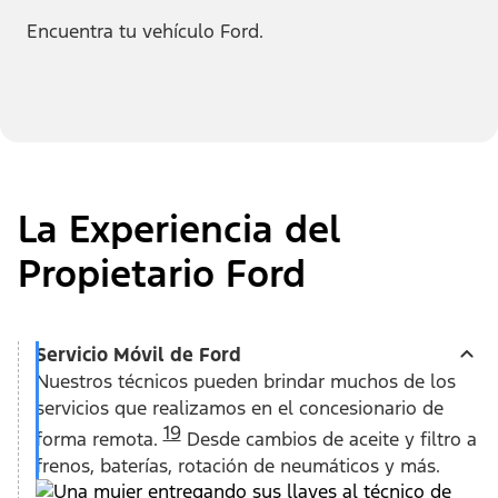
Encuentra tu vehículo Ford.
La Experiencia del
Propietario Ford
Servicio Móvil de Ford
​​​​​​​Nuestros técnicos pueden brindar muchos de los
servicios que realizamos en el concesionario de
19
forma remota.
Desde cambios de aceite y filtro a
frenos, baterías, rotación de neumáticos y más.