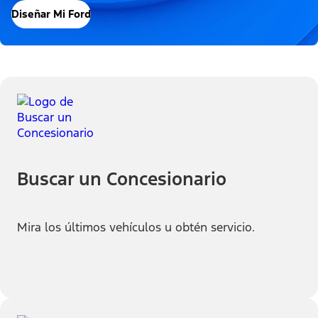
Diseñar Mi Ford
Buscar un Concesionario
Mira los últimos vehículos u obtén servicio.