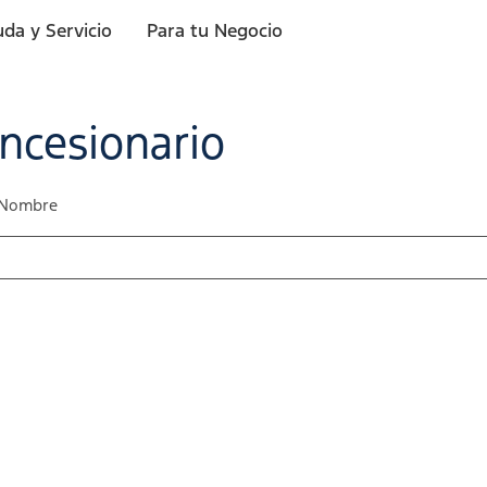
da y Servicio
Para tu Negocio
oncesionario
Nombre