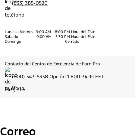
(833) 385-0520
Lunes a Viernes
9:00 AM - 8:00 PM Hora del Este
Sábado
9:00 AM - 5:30 PM Hora del Este
Domingo
Cerrado
Contacto del Centro de Excelencia de Ford Pro
(800) 343-5338 Opción 1 800-34-FLEET
24/7, 365
Correo