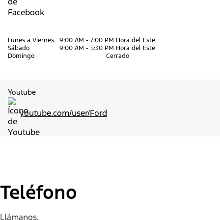
Lunes a Viernes
9:00 AM - 7:00 PM Hora del Este
Sábado
9:00 AM - 5:30 PM Hora del Este
Domingo
Cerrado
Youtube
youtube.com/user/Ford
Teléfono
Llámanos.