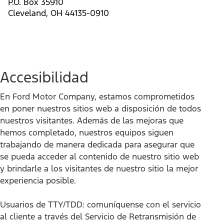
P.O. Box 35910
Cleveland, OH 44135-0910
Accesibilidad
En Ford Motor Company, estamos comprometidos
en poner nuestros sitios web a disposición de todos
nuestros visitantes. Además de las mejoras que
hemos completado, nuestros equipos siguen
trabajando de manera dedicada para asegurar que
se pueda acceder al contenido de nuestro sitio web
y brindarle a los visitantes de nuestro sitio la mejor
experiencia posible.
Usuarios de TTY/TDD: comuníquense con el servicio
al cliente a través del Servicio de Retransmisión de