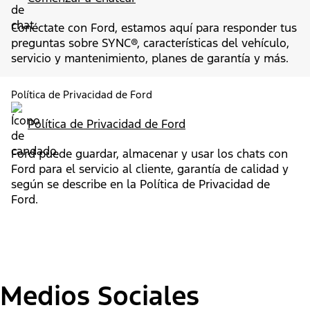
Conéctate con Ford, estamos aquí para responder tus
preguntas sobre SYNC®, características del vehículo,
servicio y mantenimiento, planes de garantía y más.
Política de Privacidad de Ford
Política de Privacidad de Ford
Ford puede guardar, almacenar y usar los chats con
Ford para el servicio al cliente, garantía de calidad y
según se describe en la Política de Privacidad de
Ford.
Medios Sociales