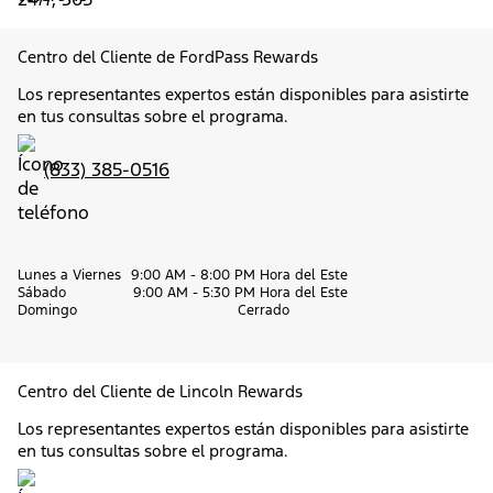
Centro del Cliente de FordPass Rewards
Los representantes expertos están disponibles para asistirte
en tus consultas sobre el programa.
(833) 385-0516
Lunes a Viernes
9:00 AM - 8:00 PM Hora del Este
Sábado
9:00 AM - 5:30 PM Hora del Este
Domingo
Cerrado
Centro del Cliente de Lincoln Rewards
Los representantes expertos están disponibles para asistirte
en tus consultas sobre el programa.