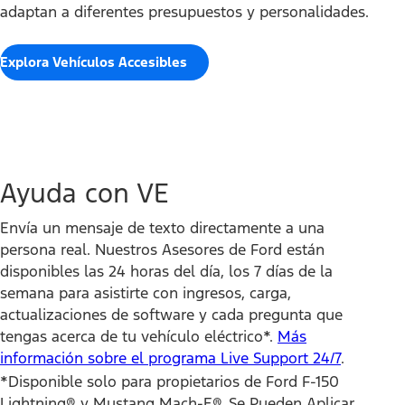
adaptan a diferentes presupuestos y personalidades.
Explora Vehículos Accesibles
Ayuda con VE
Envía un mensaje de texto directamente a una
persona real. Nuestros Asesores de Ford están
disponibles las 24 horas del día, los 7 días de la
semana para asistirte con ingresos, carga,
actualizaciones de software y cada pregunta que
tengas acerca de tu vehículo eléctrico*.
Más
información sobre el programa Live Support 24/7
.
*Disponible solo para propietarios de Ford F-150
Lightning® y Mustang Mach-E®. Se Pueden Aplicar