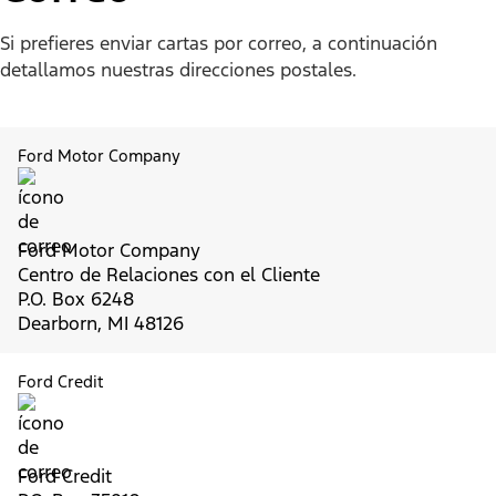
Si prefieres enviar cartas por correo, a continuación
detallamos nuestras direcciones postales.
Ford Motor Company
Ford Motor Company
Centro de Relaciones con el Cliente
P.O. Box 6248
Dearborn, MI 48126
Ford Credit
Ford Credit