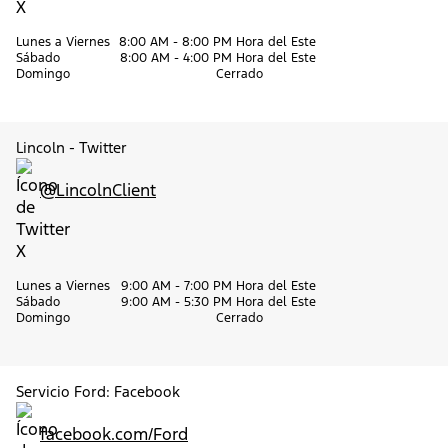
Lunes a Viernes
8:00 AM - 8:00 PM Hora del Este
Sábado
8:00 AM - 4:00 PM Hora del Este
Domingo
Cerrado
Lincoln - Twitter
@LincolnClient
Lunes a Viernes
9:00 AM - 7:00 PM Hora del Este
Sábado
9:00 AM - 5:30 PM Hora del Este
Domingo
Cerrado
Servicio Ford: Facebook
facebook.com/Ford