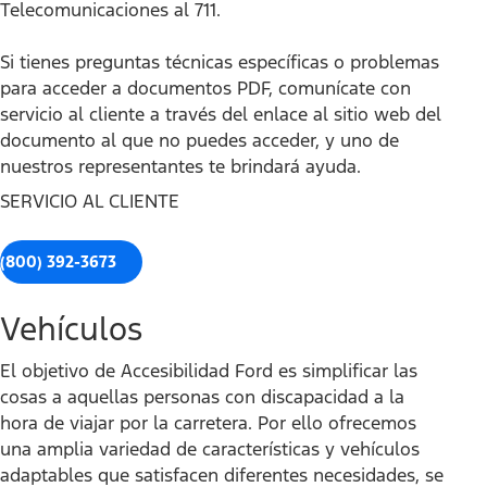
Telecomunicaciones al 711.
Si tienes preguntas técnicas específicas o problemas
para acceder a documentos PDF, comunícate con
servicio al cliente a través del enlace al sitio web del
documento al que no puedes acceder, y uno de
nuestros representantes te brindará ayuda.
SERVICIO AL CLIENTE
(800) 392-3673
Vehículos
El objetivo de Accesibilidad Ford es simplificar las
cosas a aquellas personas con discapacidad a la
hora de viajar por la carretera. Por ello ofrecemos
una amplia variedad de características y vehículos
adaptables que satisfacen diferentes necesidades, se