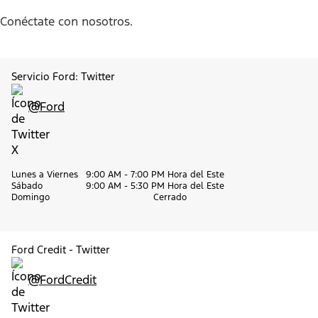
Conéctate con nosotros.
Servicio Ford: Twitter
@Ford
Lunes a Viernes
9:00 AM - 7:00 PM Hora del Este
Sábado
9:00 AM - 5:30 PM Hora del Este
Domingo
Cerrado
Ford Credit - Twitter
@FordCredit