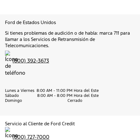
Ford de Estados Unidos
Si tienes problemas de audición o de habla: marca 711 para
llamar a los Servicios de Retransmisión de
Telecomunicaciones.
(800) 392-3673
Lunes a Viernes
8:00 AM - 11:00 PM Hora del Este
Sábado
8:00 AM - 8:00 PM Hora del Este
Domingo
Cerrado
Servicio al Cliente de Ford Credit
(800) 727-7000