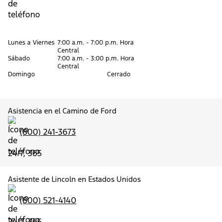
Lunes a Viernes
7:00 a.m. - 7:00 p.m. Hora
Central
Sábado
7:00 a.m. - 3:00 p.m. Hora
Central
Domingo
Cerrado
Asistencia en el Camino de Ford
(800) 241-3673
24/7, 365
Asistente de Lincoln en Estados Unidos
(800) 521-4140
24/7, 365