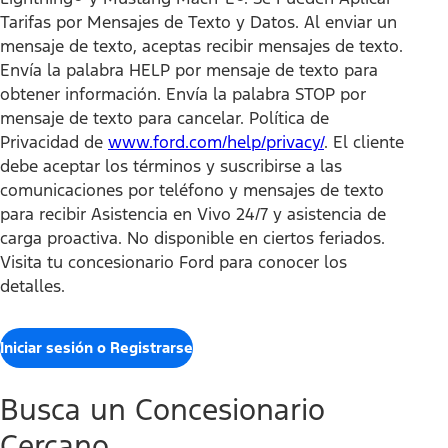
Tarifas por Mensajes de Texto y Datos. Al enviar un
mensaje de texto, aceptas recibir mensajes de texto.
Envía la palabra HELP por mensaje de texto para
obtener información. Envía la palabra STOP por
mensaje de texto para cancelar. Política de
Privacidad de
www.ford.com/help/privacy/
. El cliente
debe aceptar los términos y suscribirse a las
comunicaciones por teléfono y mensajes de texto
para recibir Asistencia en Vivo 24/7 y asistencia de
carga proactiva. No disponible en ciertos feriados.
Visita tu concesionario Ford para conocer los
detalles.
Iniciar sesión o Registrarse
Busca un Concesionario
Cercano