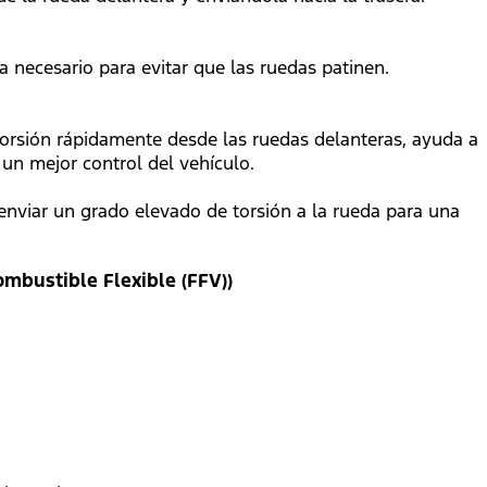
a necesario para evitar que las ruedas patinen.
orsión rápidamente desde las ruedas delanteras, ayuda a
 un mejor control del vehículo.
nviar un grado elevado de torsión a la rueda para una
ombustible Flexible (FFV))