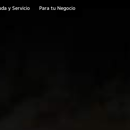
da y Servicio
Para tu Negocio