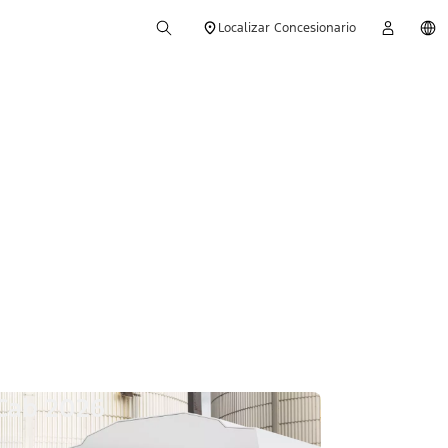
Localizar Concesionario
Cab 2026