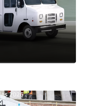
ries 2026