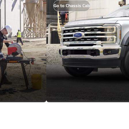
Go to Chassis Cab