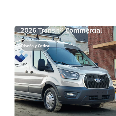
2026 Transit® Commercial
Diseña y Cotiza