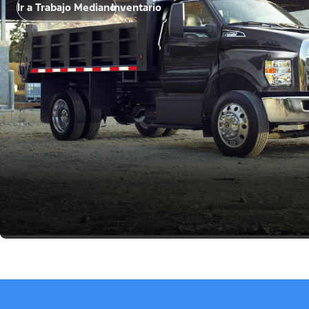
Ir a Trabajo Mediano
Inventario