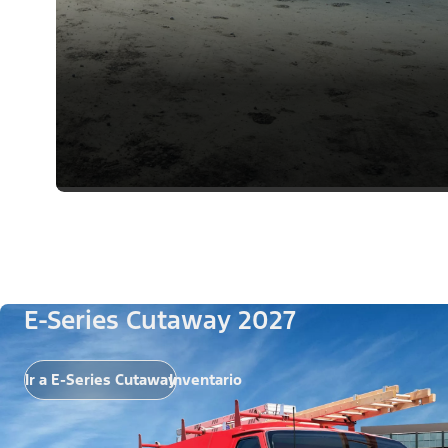
E-Series Cutaway 2027
Ir a E-Series Cutaway
Inventario