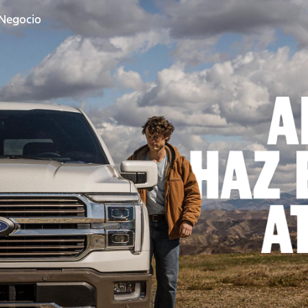
 Negocio