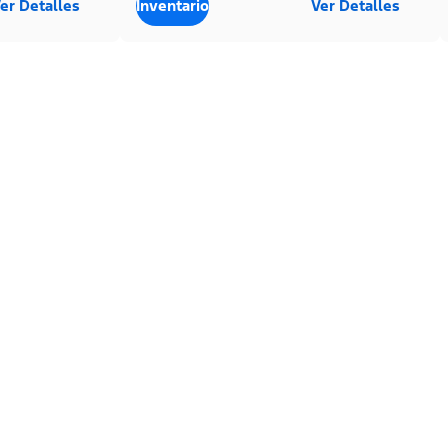
er Detalles
Inventario
Ver Detalles