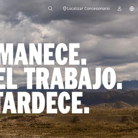
Localizar Concesionario