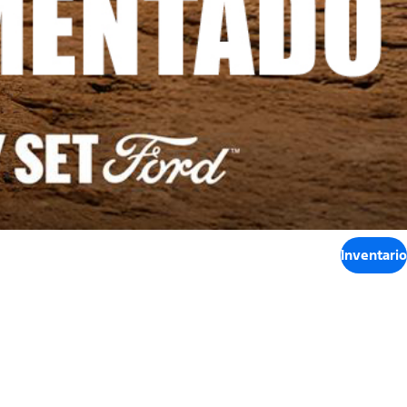
Inventario