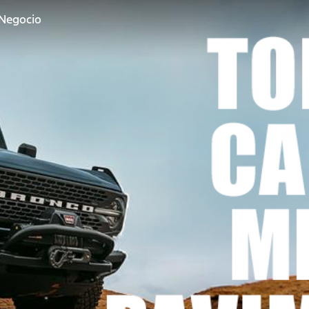
 Negocio