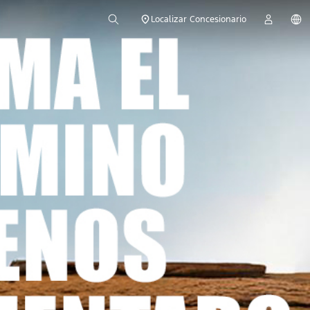
Localizar Concesionario