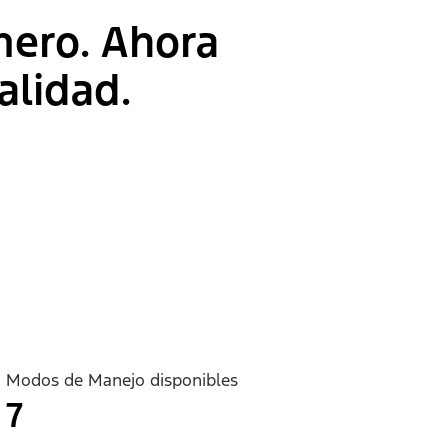
mero. Ahora
alidad.
Modos de Manejo disponibles
7