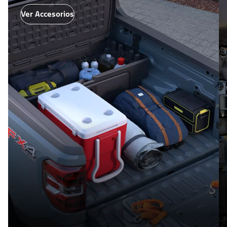
Ver Accesorios