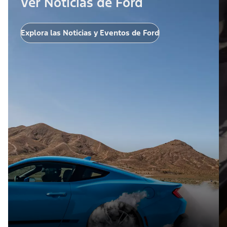
Ver Noticias de Ford
Explora las Noticias y Eventos de Ford