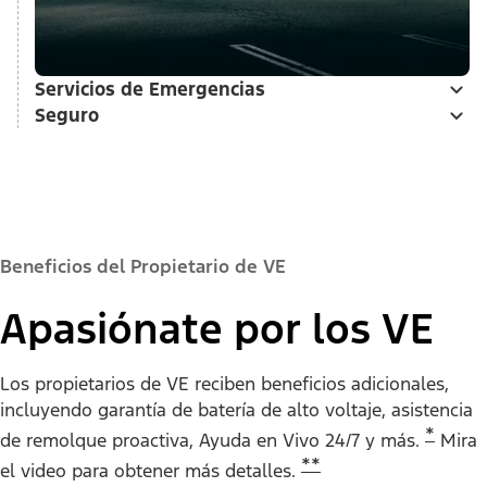
Servicios de Emergencias
Seguro
Beneficios del Propietario de VE
​​​​​​​Apasiónate por los VE
Los propietarios de VE reciben beneficios adicionales,
incluyendo garantía de batería de alto voltaje, asistencia
*
de remolque proactiva, Ayuda en Vivo 24/7 y más.
Mira
**
el video para obtener más detalles.