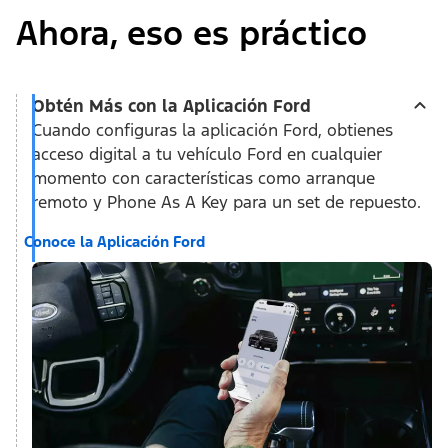
Ahora, eso es práctico
Obtén Más con la Aplicación Ford
Cuando configuras la aplicación Ford, obtienes
acceso digital a tu vehículo Ford en cualquier
momento con características como arranque
remoto y Phone As A Key para un set de repuesto.
Conoce la Aplicación Ford