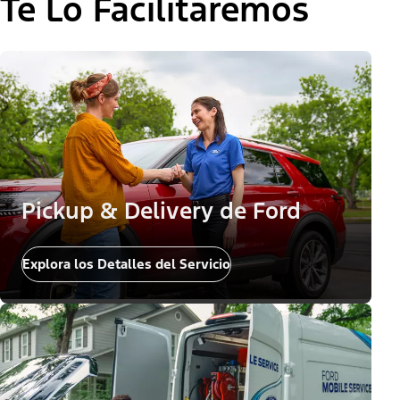
Te Lo Facilitaremos
Pickup & Delivery de Ford
Explora los Detalles del Servicio