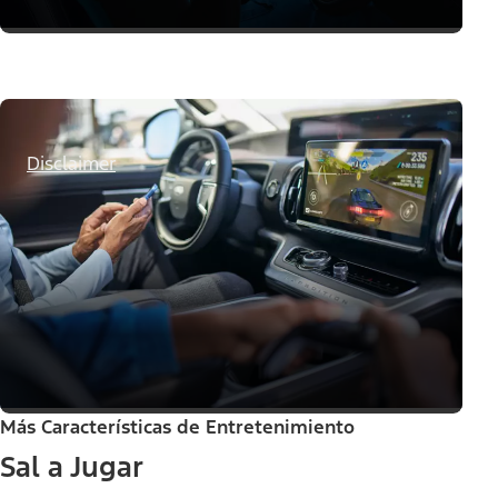
Disclaimer
Más Características de Entretenimiento
Sal a Jugar