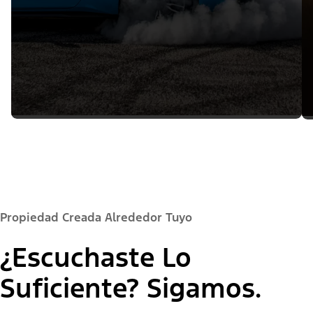
Propiedad Creada Alrededor Tuyo
¿Escuchaste Lo
Suficiente? Sigamos.