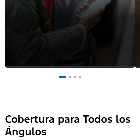
Cobertura para Todos los
Ángulos