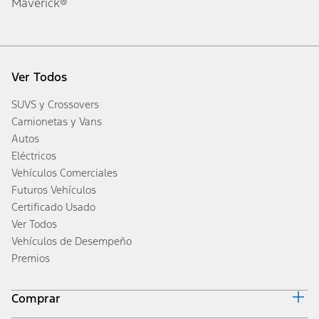
Maverick®
Ver Todos
SUVS y Crossovers
Camionetas y Vans
Autos
Eléctricos
Vehículos Comerciales
Futuros Vehículos
Certificado Usado
Ver Todos
Vehículos de Desempeño
Premios
Comprar