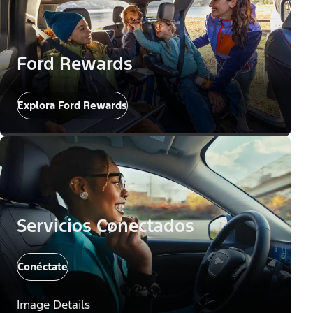
Ford Rewards
Explora Ford Rewards
Servicios Conectados
Conéctate
Image Details