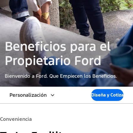
Beneficios para el
Propietario Ford
Bienvenido a Ford. Que Empiecen los Beneficios.
Personalización
Diseña y Cotiza
Conveniencia