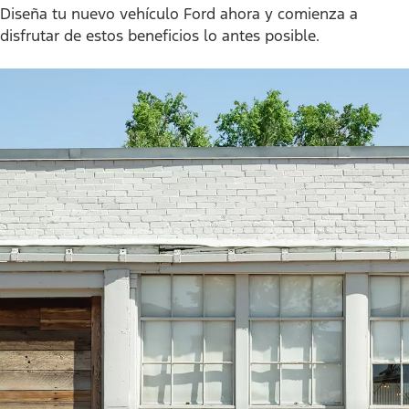
Diseña tu nuevo vehículo Ford ahora y comienza a
disfrutar de estos beneficios lo antes posible.