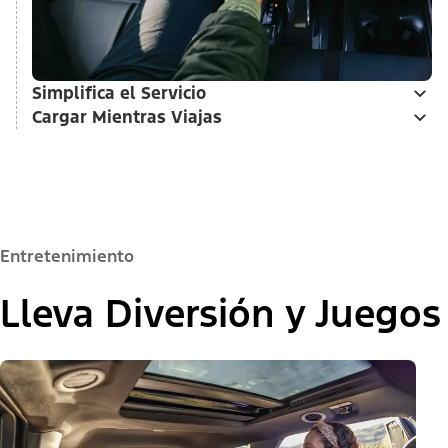
Simplifica el Servicio
Cargar Mientras Viajas
Entretenimiento
Lleva Diversión y Juegos