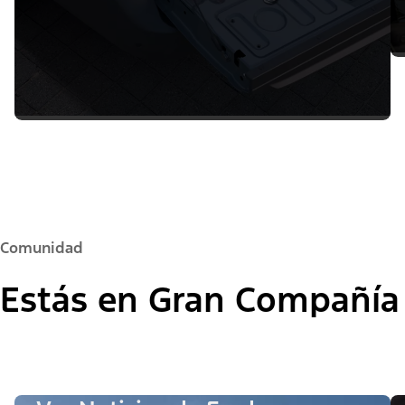
Comunidad
Estás en Gran Compañía