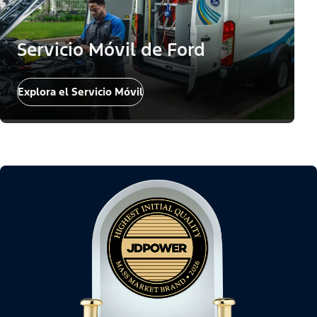
Servicio Móvil de Ford
Explora el Servicio Móvil