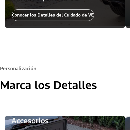
Conocer los Detalles del Cuidado de VE
Personalización
Marca los Detalles
Accesorios