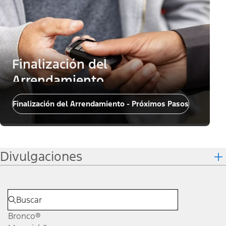
Finalización del
Arrendamiento
Finalización del Arrendamiento - Próximos Pasos
Divulgaciones
Bronco®