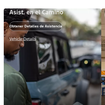
Asist. en el Camino
Obtener Detalles de Asistencia
Vehicle Details