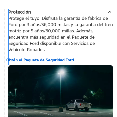
Protección
Protege el tuyo. Disfruta la garantía de fábrica de
Ford por 3 años/36,000 millas y la garantía del tren
motriz por 5 años/60,000 millas. Además,
encuentra más seguridad en el Paquete de
Seguridad Ford disponible con Servicios de
Vehículo Robados.
Obtén el Paquete de Seguridad Ford