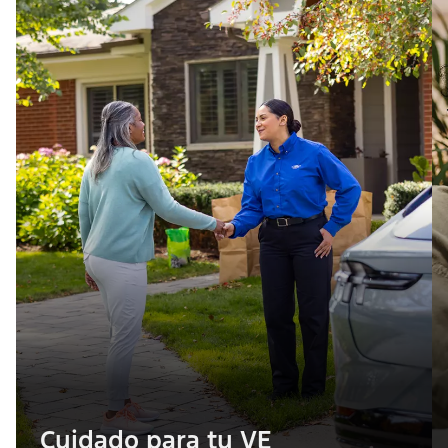
Cuidado para tu VE