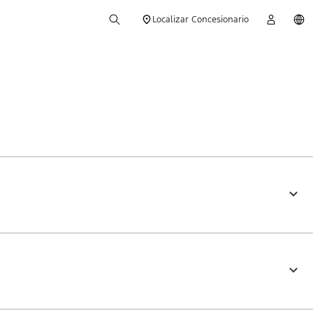
Localizar Concesionario