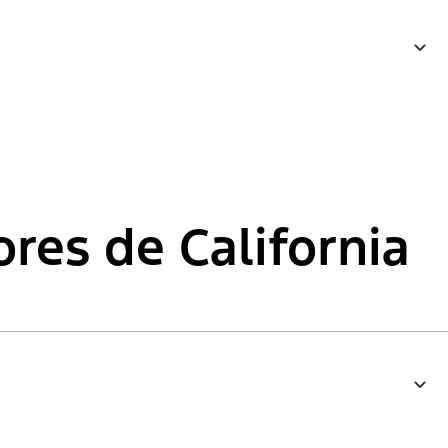
res de California