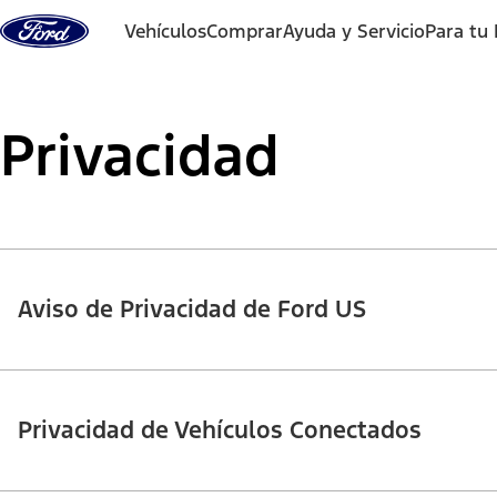
Saltar al contenido
Vehículos
Comprar
Ayuda y Servicio
Para tu
Privacidad
Aviso de Privacidad de Ford US
Privacidad de Vehículos Conectados