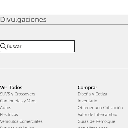
Divulgaciones
Ver Todos
Comprar
SUVS y Crossovers
Diseña y Cotiza
Camionetas y Vans
Inventario
Autos
Obtener una Cotización
Eléctricos
Valor de Intercambio
Vehículos Comerciales
Guías de Remolque