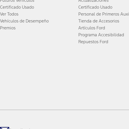
Futuros Vehículos
Actualizaciones
Certificado Usado
Certificado Usado
Ver Todos
Personal de Primeros Auxi
Vehículos de Desempeño
Tienda de Accesorios
Premios
Artículos Ford
Programa Accesibilidad
Repuestos Ford