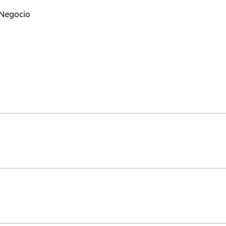
 Negocio