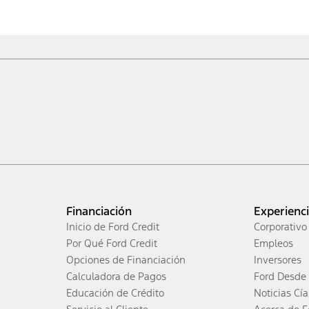
Financiación
Experienc
Inicio de Ford Credit
Corporativo
Por Qué Ford Credit
Empleos
Opciones de Financiación
Inversores
Calculadora de Pagos
Ford Desde 
Educación de Crédito
Noticias Cía