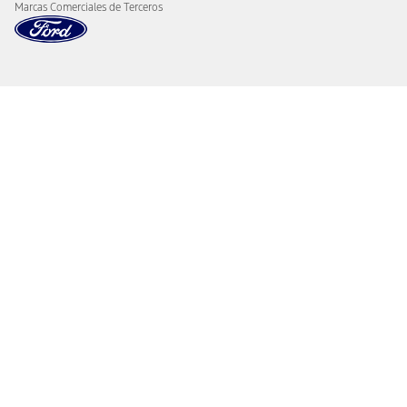
Marcas Comerciales de Terceros