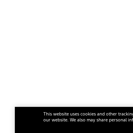
This website uses cookies and other tracking
our website. We also may share personal inf