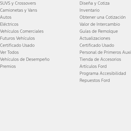
SUVS y Crossovers
Diseña y Cotiza
Camionetas y Vans
Inventario
Autos
Obtener una Cotización
Eléctricos
Valor de Intercambio
Vehículos Comerciales
Guías de Remolque
Futuros Vehículos
Actualizaciones
Certificado Usado
Certificado Usado
Ver Todos
Personal de Primeros Auxi
Vehículos de Desempeño
Tienda de Accesorios
Premios
Artículos Ford
Programa Accesibilidad
Repuestos Ford