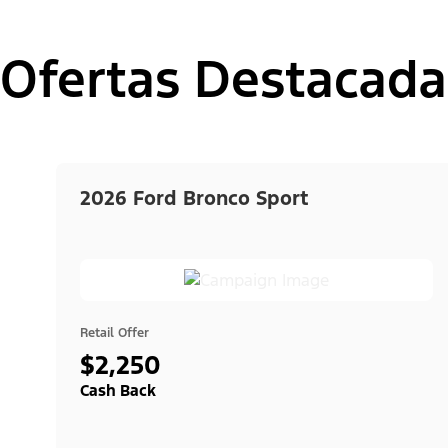
Ofertas Destacada
2026 Ford Bronco Sport
Retail Offer
$2,250
Cash Back