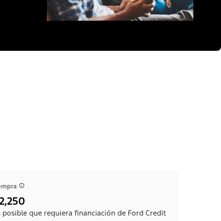
ompra
2,250
 posible que requiera financiación de Ford Credit