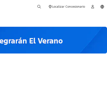
Localizar Concesionario