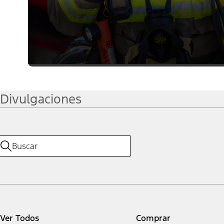
Divulgaciones
Ver Todos
Comprar