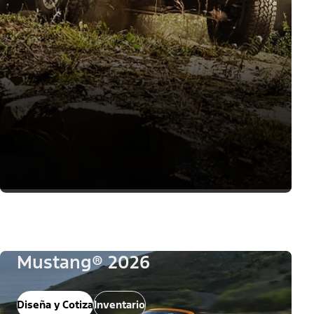
Mustang® 2026
Diseña y Cotiza
Inventario