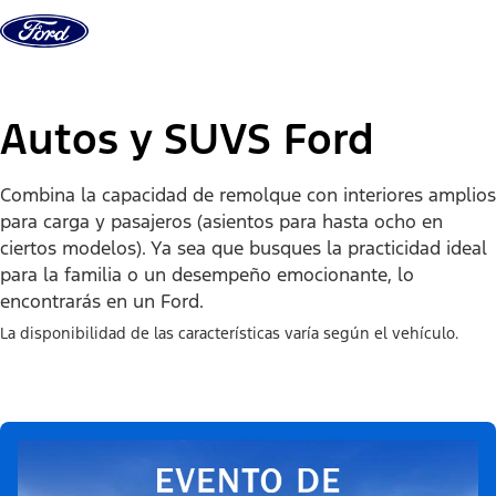
Saltar al contenido
Autos y SUVS Ford
Combina la capacidad de remolque con interiores amplios
para carga y pasajeros (asientos para hasta ocho en
ciertos modelos). ​​​​​​​Ya sea que busques la practicidad ideal
para la familia o un desempeño emocionante, lo
encontrarás en un Ford.
La disponibilidad de las características varía según el vehículo.