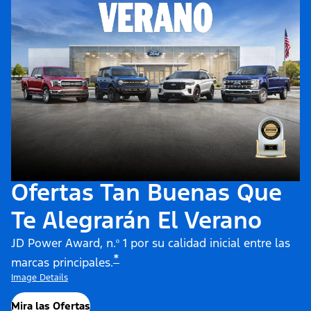
Ofertas Tan Buenas Que
Te Alegrarán El Verano
JD Power Award, n.º 1 por su calidad inicial entre las
*
marcas principales.
Image Details
Mira las Ofertas