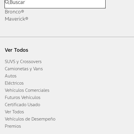
Bronco®
Maverick®
Ver Todos
SUVS y Crossovers
Camionetas y Vans
Autos
Eléctricos
Vehículos Comerciales
Futuros Vehículos
Certificado Usado
Ver Todos
Vehículos de Desempeño
Premios