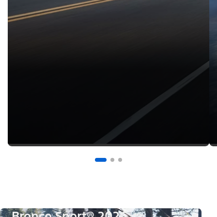
Bronco Sport® 2026