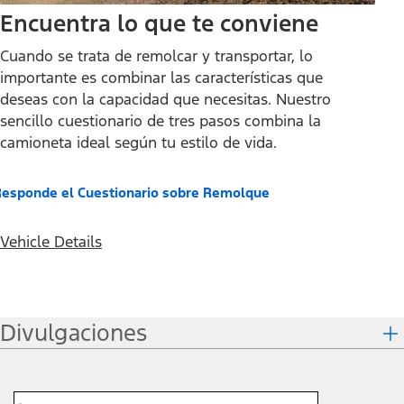
Encuentra lo que te conviene
Cuando se trata de remolcar y transportar, lo
importante es combinar las características que
deseas con la capacidad que necesitas. Nuestro
sencillo cuestionario de tres pasos combina la
camioneta ideal según tu estilo de vida.
esponde el Cuestionario sobre Remolque
Vehicle Details
Divulgaciones