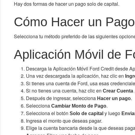
Hay dos formas de hacer un pago solo de capital.
Cómo Hacer un Pago 
Selecciona tu método preferido de las siguientes opcion
Aplicación Móvil de F
Descarga la Aplicación Móvil Ford Credit desde Ap
Una vez descargada la aplicación, haz clic en
Ingr
Si tienes una cuenta de Ford, usa esas credenciale
Si no tienes una cuenta, haz clic en
Crear Cuenta
Después de ingresar, selecciona
.
Hacer un pago
Selecciona
.
Cambiar Monto de Pago
Selecciona el botón
y luego
Solo de capital
Envia
Ingresa el monto que deseas pagar.
Elige la cuenta bancaria desde la que deseas paga