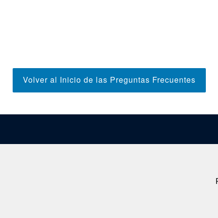
Volver al Inicio de las Preguntas Frecuentes