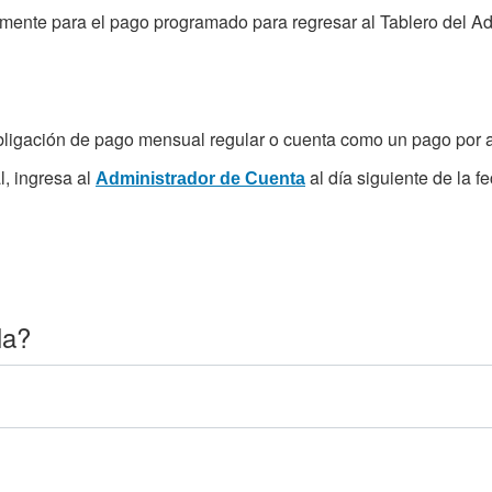
mente para el pago programado para regresar al Tablero del Ad
bligación de pago mensual regular o cuenta como un pago por 
l, ingresa al
al día siguiente de la 
Administrador de Cuenta
la?