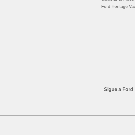
Ford Heritage Vau
Sigue a Ford