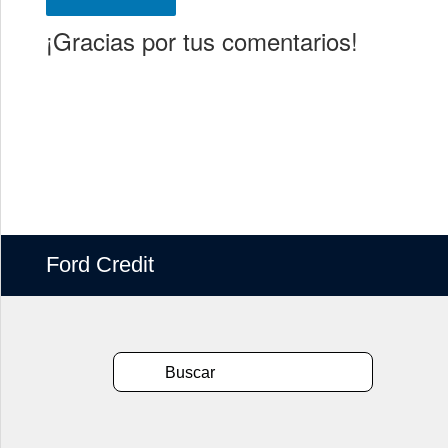
¡Gracias por tus comentarios!
Ford Credit