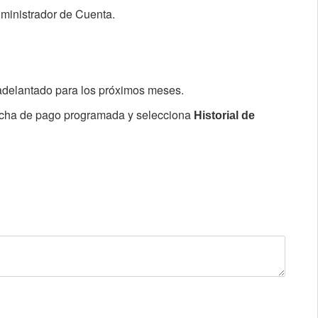
ministrador de Cuenta.
adelantado para los próximos meses.
fecha de pago programada y selecciona
Historial de