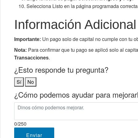
Selecciona Listo en la página programada correcta
Información Adicional
Un pago solo de capital no cumple con tu o
Importante:
Para confirmar que tu pago se aplicó solo al capita
Nota:
.
Transacciones
¿Esto responde tu pregunta?
Sí
No
¿Cómo podemos ayudar para mejorar
0
/250
Enviar