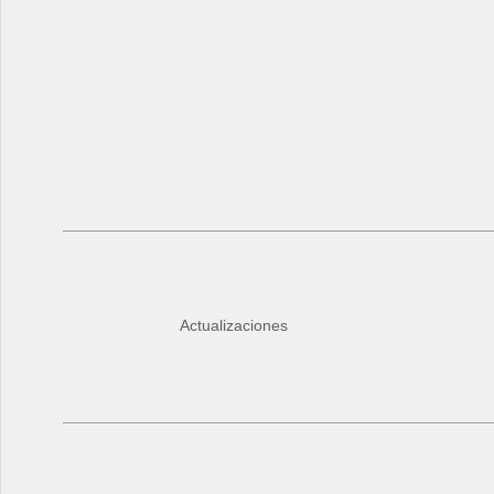
Actualizaciones