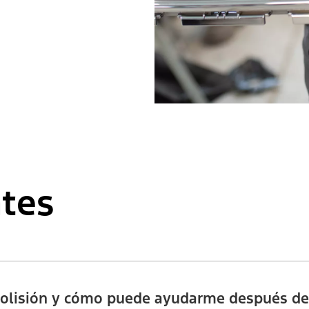
tes
 Colisión y cómo puede ayudarme después de