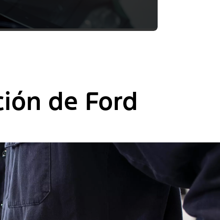
ión de Ford