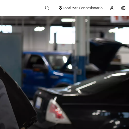
Localizar Concesionario