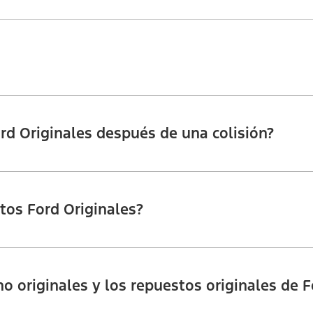
rd Originales después de una colisión?
stos Ford Originales?
no originales y los repuestos originales de 