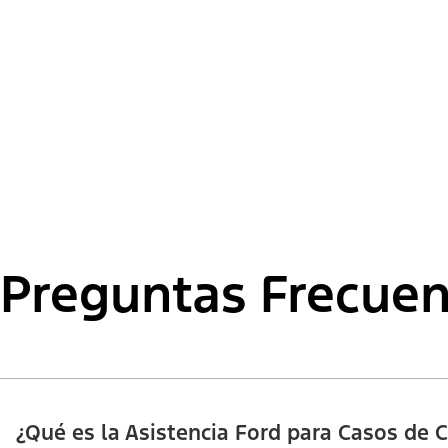
Preguntas Frecuen
¿Qué es la Asistencia Ford para Casos de