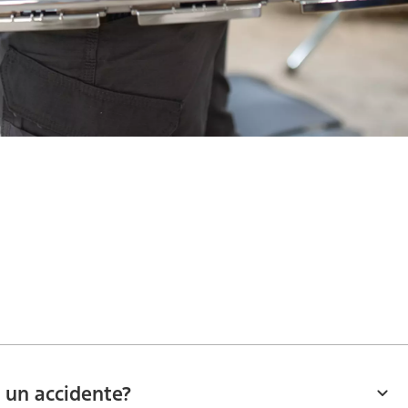
 un accidente?