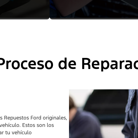
roceso de Reparac
os Repuestos Ford originales,
vehículo. Estos son los
r tu vehículo