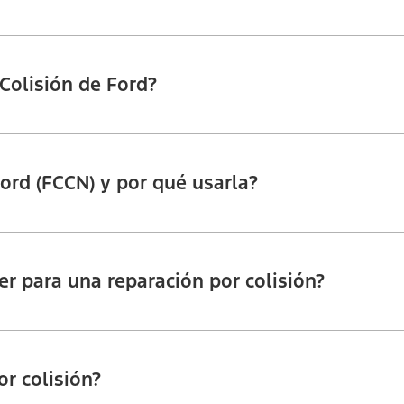
Colisión de Ford?
Ford (FCCN) y por qué usarla?
er para una reparación por colisión?
r colisión?