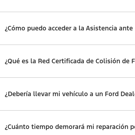
¿Cómo puedo acceder a la Asistencia ante 
¿Qué es la Red Certificada de Colisión de 
¿Debería llevar mi vehículo a un Ford Deal
¿Cuánto tiempo demorará mi reparación po