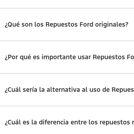
¿Qué son los Repuestos Ford originales?
¿Por qué es importante usar Repuestos Fo
¿Cuál sería la alternativa al uso de Repue
¿Cuál es la diferencia entre los repuestos 