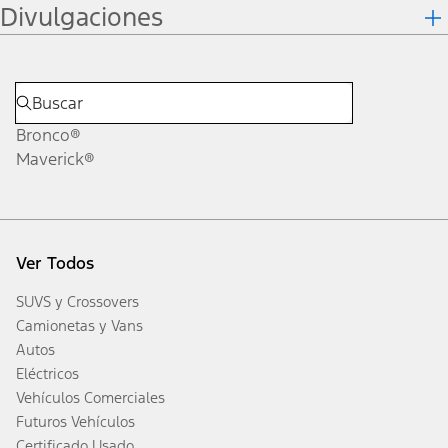
Divulgaciones
Bronco®
Maverick®
Ver Todos
SUVS y Crossovers
Camionetas y Vans
Autos
Eléctricos
Vehículos Comerciales
Futuros Vehículos
Certificado Usado