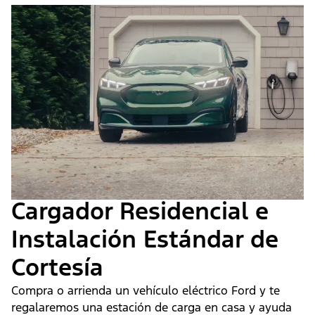
Cargador Residencial e
Instalación Estándar de
Cortesía
Compra o arrienda un vehículo eléctrico Ford y te
regalaremos una estación de carga en casa y ayuda