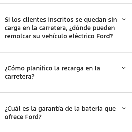
Si los clientes inscritos se quedan sin
carga en la carretera, ¿dónde pueden
remolcar su vehículo eléctrico Ford?
¿Cómo planifico la recarga en la
carretera?
¿Cuál es la garantía de la batería que
ofrece Ford?