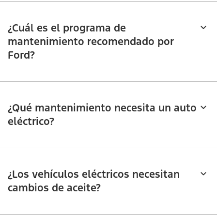
¿Cuál es el programa de
mantenimiento recomendado por
Ford?​​​​​​​
¿Qué mantenimiento necesita un auto
eléctrico?​​​​​​​
¿Los vehículos eléctricos necesitan
cambios de aceite?​​​​​​​