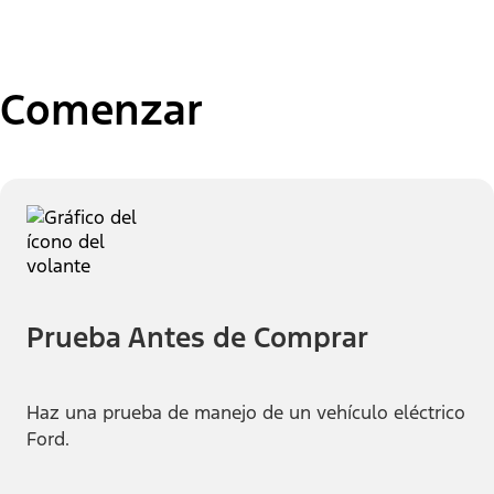
Comenzar
Prueba Antes de Comprar
Haz una prueba de manejo de un vehículo eléctrico
Ford.