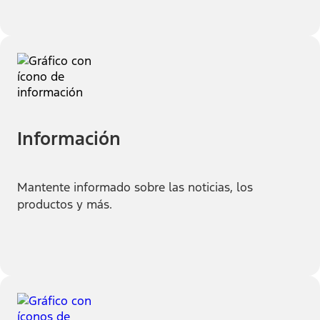
Información
Mantente informado sobre las noticias, los
productos y más.