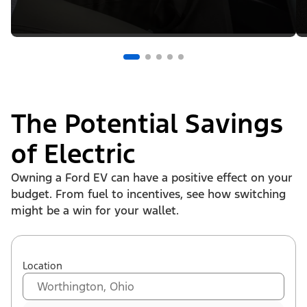
The Potential Savings
of Electric
Owning a Ford EV can have a positive effect on your
budget. From fuel to incentives, see how switching
might be a win for your wallet.
Location