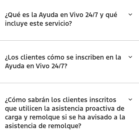
¿Qué es la Ayuda en Vivo 24/7 y qué
incluye este servicio?
¿Los clientes cómo se inscriben en la
Ayuda en Vivo 24/7?
¿Cómo sabrán los clientes inscritos
que utilicen la asistencia proactiva de
carga y remolque si se ha avisado a la
asistencia de remolque?