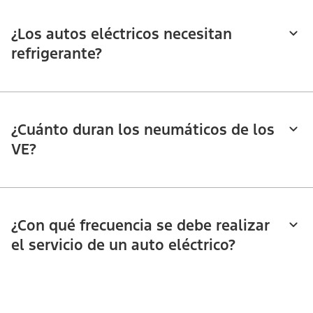
¿Los autos eléctricos necesitan
refrigerante?​​​​​​​
¿Cuánto duran los neumáticos de los
VE?
¿Con qué frecuencia se debe realizar
el servicio de un auto eléctrico?​​​​​​​