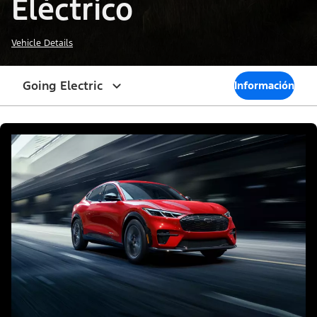
Eléctrico
Vehicle Details
Going Electric
Información