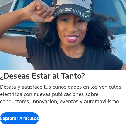
¿Deseas Estar al Tanto?
Desata y satisface tus curiosidades en los vehículos
eléctricos con nuevas publicaciones sobre
conductores, innovación, eventos y automovilismo.
Explorar Artículos