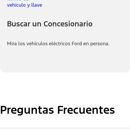
Buscar un Concesionario
Mira los vehículos eléctricos Ford en persona.
Preguntas Frecuentes