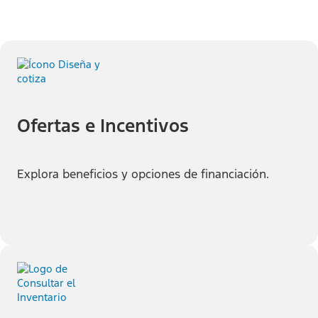
Ofertas e Incentivos
Explora beneficios y opciones de financiación.