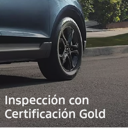
Inspección con
Certificación Gold