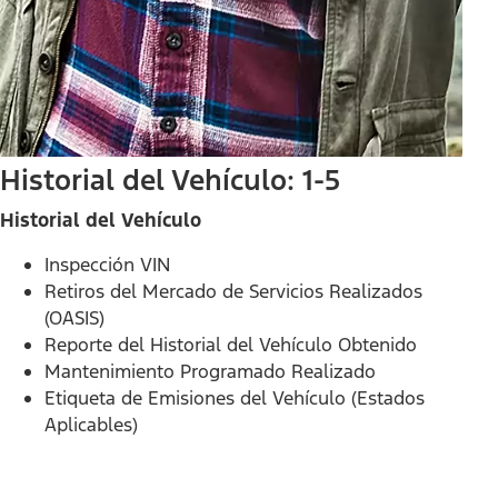
Historial del Vehículo: 1-5
Historial del Vehículo
Inspección VIN
Retiros del Mercado de Servicios Realizados
(OASIS)
Reporte del Historial del Vehículo Obtenido
Mantenimiento Programado Realizado
Etiqueta de Emisiones del Vehículo (Estados
Aplicables)