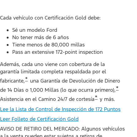
Cada vehículo con Certificación Gold debe:
Sé un modelo Ford
No tener más de 6 años
Tiene menos de 80,000 millas
Pass an extensive 172-point inspection
Además, cada uno viene con cobertura de la
garantía limitada completa respaldada por el
*
fabricante,
una Garantía de Devolución de Dinero
*
de 14 Días o 1,000 Millas (lo que ocurra primero),
*
Asistencia en el Camino 24/7 de cortesía
y más.
Lee la Lista de Control de Inspección de 172 Puntos
Leer Folleto de Certificación Gold
AVISO DE RETIRO DEL MERCADO: Algunos vehículos
a la venta pueden estar sujetos a retiros de