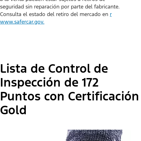
seguridad sin reparación por parte del fabricante.
Consulta el estado del retiro del mercado en
r
www.safercar.gov.
Lista de Control de
Inspección de 172
Puntos con Certificación
Gold