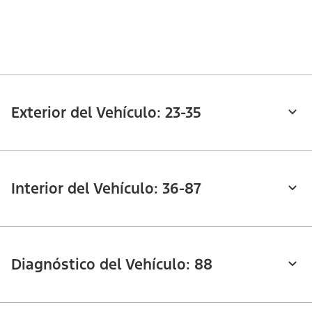
Exterior del Vehículo: 23-35
Interior del Vehículo: 36-87
Diagnóstico del Vehículo: 88