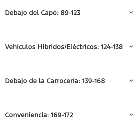
Debajo del Capó: 89-123
Vehículos Híbridos/Eléctricos: 124-138
Debajo de la Carrocería: 139-168
Conveniencia: 169-172