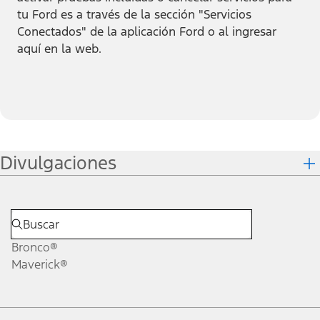
tu Ford es a través de la sección "Servicios
Conectados" de la aplicación Ford o al ingresar
aquí en la web.
Divulgaciones
Bronco®
Maverick®