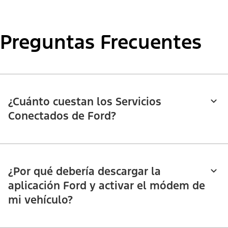
Preguntas Frecuentes
¿Cuánto cuestan los Servicios
Conectados de Ford?
¿Por qué debería descargar la
aplicación Ford y activar el módem de
mi vehículo?