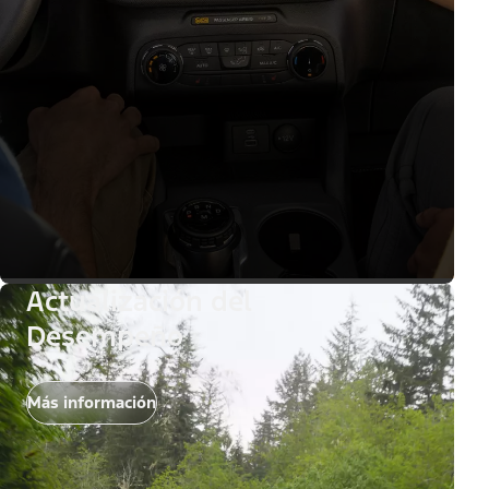
Actualización del
Desempeño
Más información