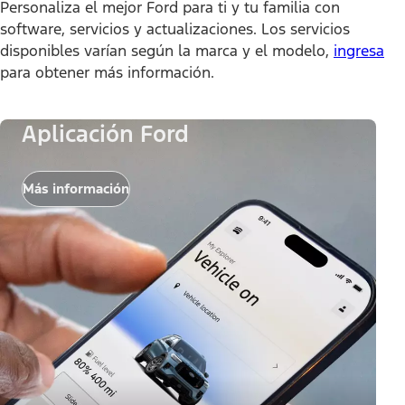
Personaliza el mejor Ford para ti y tu familia con
software, servicios y actualizaciones. Los servicios
disponibles varían según la marca y el modelo,
ingresa
para obtener más información.
Aplicación Ford
Más información