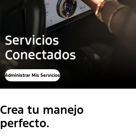
Servicios
Conectados
Administrar Mis Servicios
Crea tu ​​​​​​​manejo
perfecto.