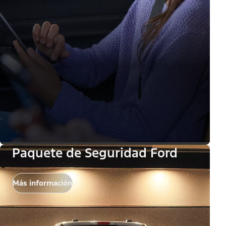
Paquete de Seguridad Ford
Más información