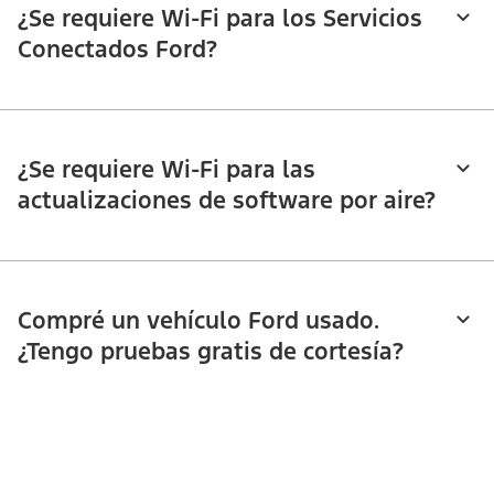
¿Se requiere Wi-Fi para los Servicios
Conectados Ford?
¿Se requiere Wi-Fi para las
actualizaciones de software por aire?​​​​​​​
Compré un vehículo Ford usado.
¿Tengo pruebas gratis de cortesía?​​​​​​​