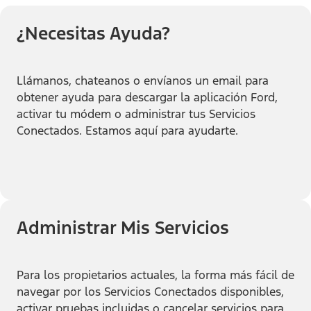
¿Necesitas Ayuda?
Llámanos, chateanos o envíanos un email para
obtener ayuda para descargar la aplicación Ford,
activar tu módem o administrar tus Servicios
Conectados. Estamos aquí para ayudarte.
Administrar Mis Servicios
Para los propietarios actuales, la forma más fácil de
navegar por los Servicios Conectados disponibles,
activar pruebas incluidas o cancelar servicios para