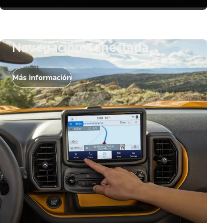
Navegación Conectada
Más información