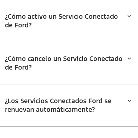
¿Cómo activo un Servicio Conectado
de Ford?
¿Cómo cancelo un Servicio Conectado
de Ford?
¿Los Servicios Conectados Ford se
renuevan automáticamente?