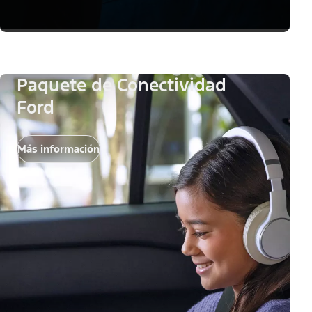
Paquete de Conectividad
Ford
Más información