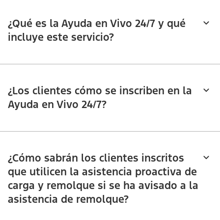
¿Qué es la Ayuda en Vivo 24/7 y qué
incluye este servicio?
¿Los clientes cómo se inscriben en la
Ayuda en Vivo 24/7?
¿Cómo sabrán los clientes inscritos
que utilicen la asistencia proactiva de
carga y remolque si se ha avisado a la
asistencia de remolque?