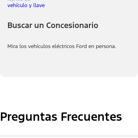
Buscar un Concesionario
Mira los vehículos eléctricos Ford en persona.
Preguntas Frecuentes