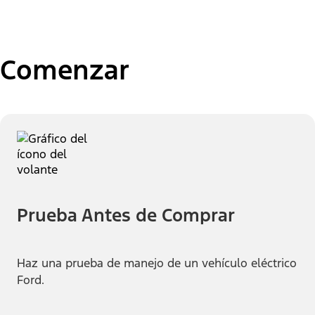
Comenzar
Prueba Antes de Comprar
Haz una prueba de manejo de un vehículo eléctrico
Ford.