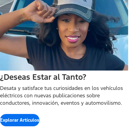
¿Deseas Estar al Tanto?
Desata y satisface tus curiosidades en los vehículos
eléctricos con nuevas publicaciones sobre
conductores, innovación, eventos y automovilismo.
Explorar Artículos