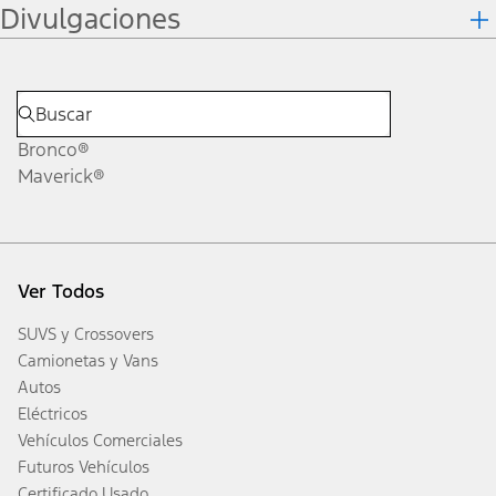
Divulgaciones
Bronco®
Maverick®
Ver Todos
SUVS y Crossovers
Camionetas y Vans
Autos
Eléctricos
Vehículos Comerciales
Futuros Vehículos
Certificado Usado