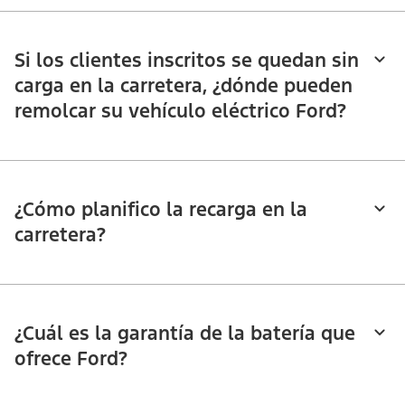
Si los clientes inscritos se quedan sin
carga en la carretera, ¿dónde pueden
remolcar su vehículo eléctrico Ford?
¿Cómo planifico la recarga en la
carretera?
¿Cuál es la garantía de la batería que
ofrece Ford?