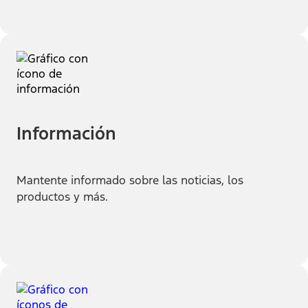
Información
Mantente informado sobre las noticias, los
productos y más.