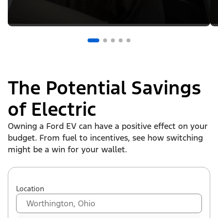
The Potential Savings
of Electric
Owning a Ford EV can have a positive effect on your
budget. From fuel to incentives, see how switching
might be a win for your wallet.
Location