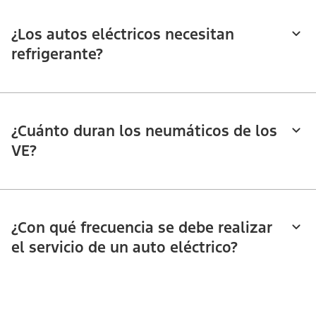
¿Los autos eléctricos necesitan
refrigerante?​​​​​​​
¿Cuánto duran los neumáticos de los
VE?
¿Con qué frecuencia se debe realizar
el servicio de un auto eléctrico?​​​​​​​