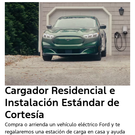
Cargador Residencial e
Instalación Estándar de
Cortesía
Compra o arrienda un vehículo eléctrico Ford y te
regalaremos una estación de carga en casa y ayuda