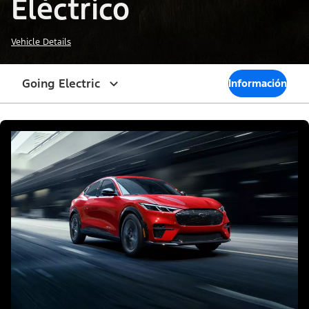
Eléctrico
Vehicle Details
Going Electric
Información