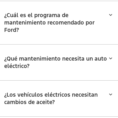
¿Cuál es el programa de
mantenimiento recomendado por
Ford?​​​​​​​
¿Qué mantenimiento necesita un auto
eléctrico?​​​​​​​
¿Los vehículos eléctricos necesitan
cambios de aceite?​​​​​​​