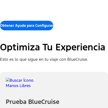
Obtener Ayuda para Configurar
Optimiza Tu Experiencia
​​​​​​​Esto es lo que sigue en tu viaje con BlueCruise.
Prueba BlueCruise