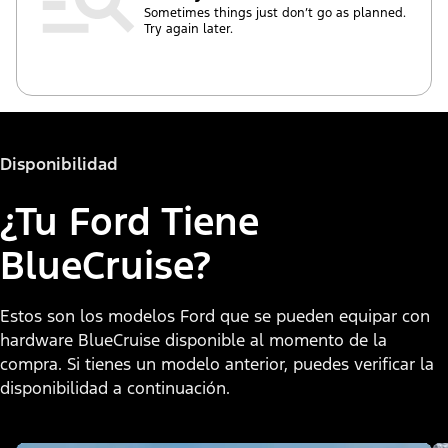
Sometimes things just don’t go as planned.
Try again later.
Disponibilidad
¿Tu Ford Tiene
BlueCruise?
Estos son los modelos Ford que se pueden equipar con
hardware BlueCruise disponible al momento de la
compra. Si tienes un modelo anterior, puedes verificar la
disponibilidad a continuación.