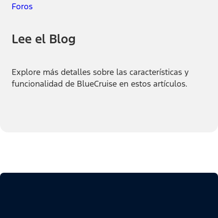
Lee el Blog
Explore más detalles sobre las características y
funcionalidad de BlueCruise en estos artículos.