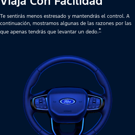
Viaja Con Facilidad
Te sentirás menos estresado y mantendrás el control. A
continuación, mostramos algunas de las razones por las
*
que apenas tendrás que levantar un dedo.