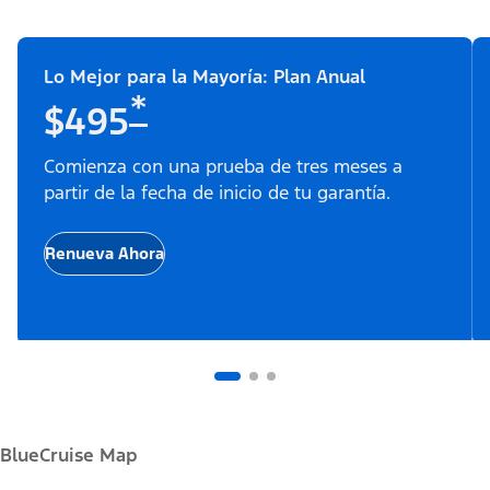
Lo Mejor para la Mayoría: Plan Anual
*
$495
Comienza con una prueba de tres meses a
partir de la fecha de inicio de tu garantía.
Renueva Ahora
BlueCruise Map