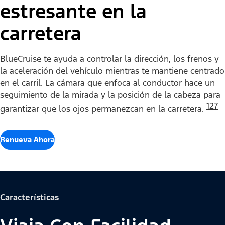
estresante en la
carretera
BlueCruise te ayuda a controlar la dirección, los frenos y
la aceleración del vehículo mientras te mantiene centrado
en el carril. La cámara que enfoca al conductor hace un
seguimiento de la mirada y la posición de la cabeza para
127
garantizar que los ojos permanezcan en la carretera.
Renueva Ahora
Características