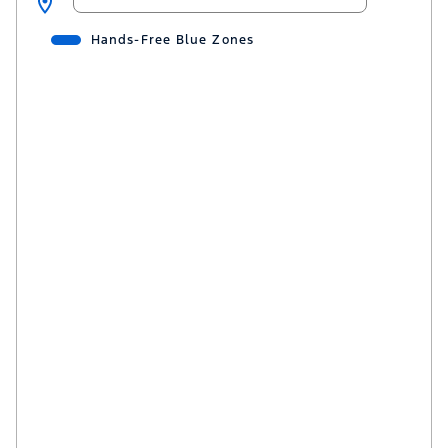
Hands-Free Blue Zones