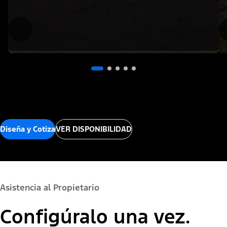
Diseña y Cotiza
VER DISPONIBILIDAD
Asistencia al Propietario
Configúralo una vez.