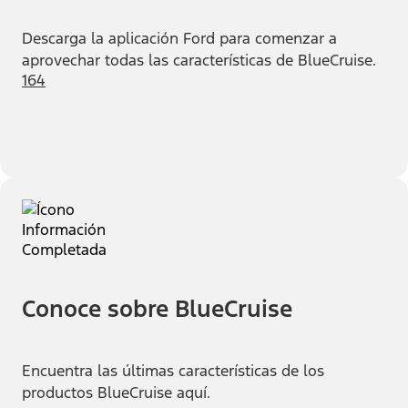
Descarga la aplicación Ford para comenzar a
aprovechar todas las características de BlueCruise.
164
Conoce sobre BlueCruise
Encuentra las últimas características de los
productos BlueCruise aquí.