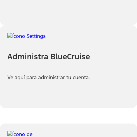
Administra BlueCruise
Ve aquí para administrar tu cuenta.