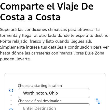
Comparte el Viaje De
Costa a Costa
Superará las condiciones climáticas para atravesar la
tormenta y llegar al otro lado donde te espera tu destino.
Ponte relajado, fresco y listo cuando llegues allí.
Simplemente ingresa tus detalles a continuación para ver
hasta dónde las carreteras con manos libres Blue Zona
pueden llevarte.
Choose a starting location
Choose a final destination