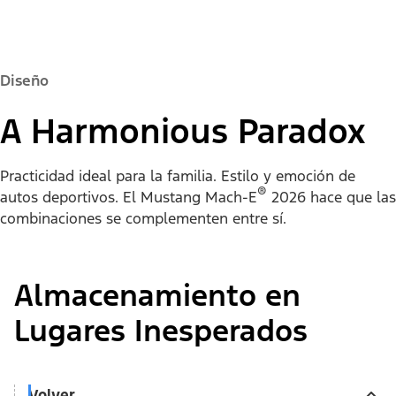
Diseño
A Harmonious Paradox
Practicidad ideal para la familia. Estilo y emoción de
®
autos deportivos. El Mustang Mach-E
2026 hace que las
combinaciones se complementen entre sí.
Almacenamiento en
Lugares Inesperados
Volver