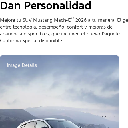
Dan Personalidad
®
Mejora tu SUV Mustang Mach-E
2026 a tu manera. Elige
entre tecnología, desempeño, confort y mejoras de
apariencia disponibles, que incluyen el nuevo Paquete
California Special disponible.
Image Details