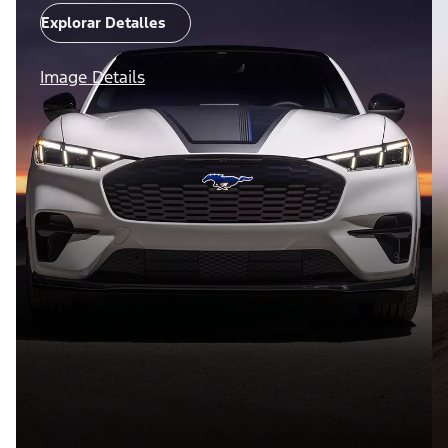
Explorar Detalles
Image Details