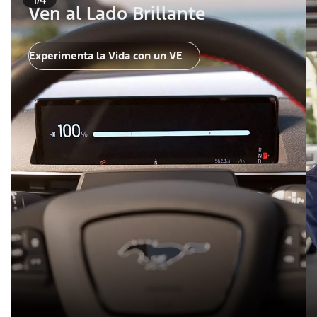
Ven al Lado Brillante
Experimenta la Vida con un VE