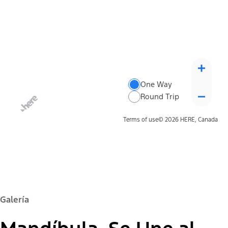
One Way
Round Trip
Terms of use
© 2026 HERE, Canada
Galería