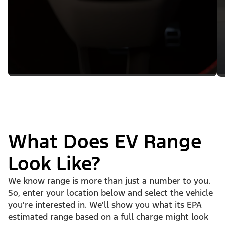
What Does EV Range
Look Like?
We know range is more than just a number to you.
So, enter your location below and select the vehicle
you're interested in. We'll show you what its EPA
estimated range based on a full charge might look