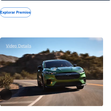
Explorar Premios
Video Details