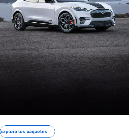
Explora los paquetes