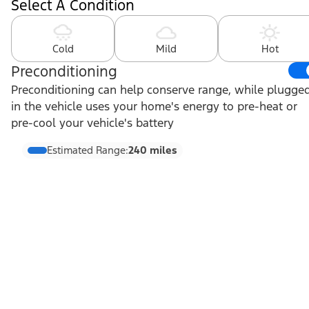
Select A Condition
Cold
Mild
Hot
Preconditioning
Preconditioning can help conserve range, while plugge
in the vehicle uses your home's energy to pre-heat or
pre-cool your vehicle's battery
Estimated Range:
240 miles