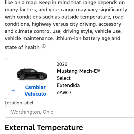
like on a map. Keep in mind that range depends on
many factors, and your range may vary significantly
with conditions such as outside temperature, road
conditions, highway versus city driving, accessory
and climate control use, driving style, vehicle use,
vehicle maintenance, lithium-ion battery age and
state of health.
2026
Mustang Mach-E®
Select
Extendida
Cambiar
eAWD
Vehículo
Location label
External Temperature