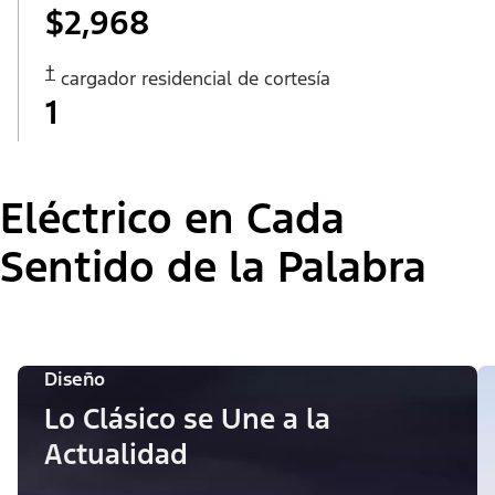
$2,968
†
cargador residencial de cortesía
1
Eléctrico en Cada
Sentido de la Palabra
Diseño
Lo Clásico se Une a la
Actualidad