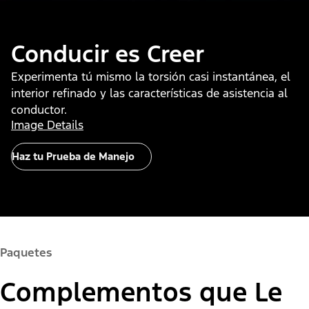
Conducir es Creer
Experimenta tú mismo la torsión casi instantánea, el
interior refinado y las características de asistencia al
conductor.
Image Details
Haz tu Prueba de Manejo
Paquetes
Complementos que Le