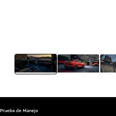
Prueba de Manejo