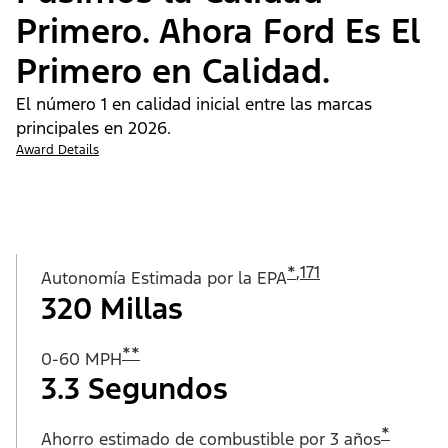
Primero. Ahora Ford Es El
Primero en Calidad.
El número 1 en calidad inicial entre las marcas
principales en 2026.
Award Details
*
,
171
Autonomía Estimada por la EPA
320 Millas
**
0-60 MPH
3.3 Segundos
*
Ahorro estimado de combustible por 3 años