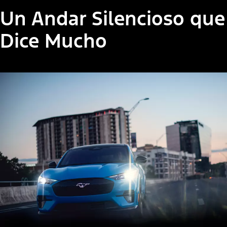
Un Andar Silencioso que
Dice Mucho