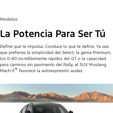
Modelos
La Potencia Para Ser Tú
Define qué te impulsa. Conduce lo que te define. Ya sea
que prefieras la simplicidad del Select, la gama Premium,
los 0-60 increíblemente rápidos del GT o la capacidad
para caminos sin pavimento del Rally, el SUV Mustang
®
Mach-E
favorece la autoexpresión audaz.