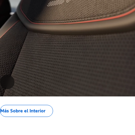
Más Sobre el Interior