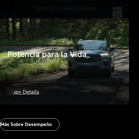
Potencia para la Vida
Video Details
Más Sobre Desempeño