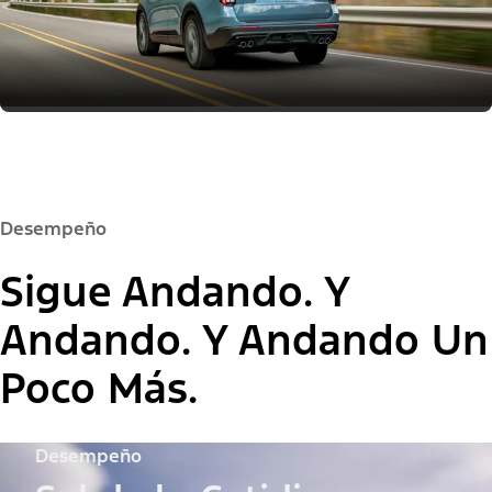
Desempeño
Sigue Andando. Y
Andando. Y Andando Un
Poco Más.
Desempeño