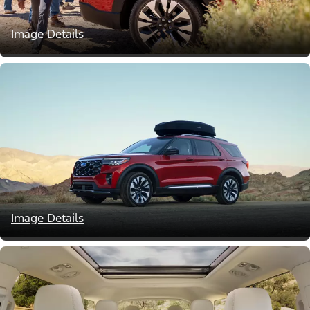
Image Details
Image Details