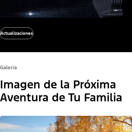
Actualizaciones
Galería
Imagen de la Próxima
Aventura de Tu Familia