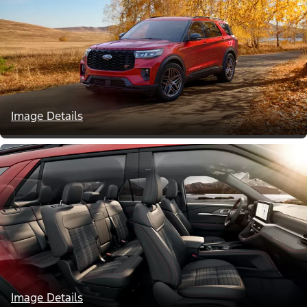
Image Details
Image Details