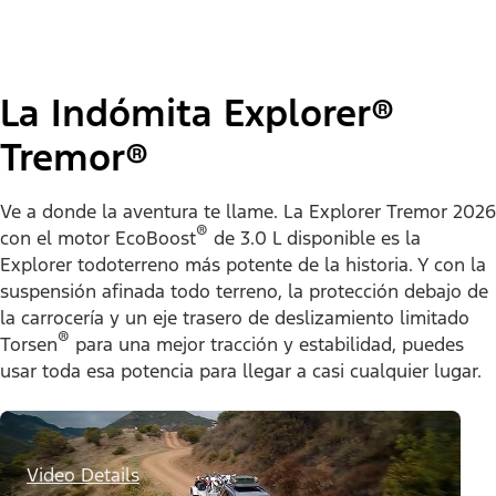
La Indómita Explorer®
Tremor®
Ve a donde la aventura te llame. La Explorer Tremor 2026
®
con el motor EcoBoost
de 3.0 L disponible es la
Explorer todoterreno más potente de la historia. Y con la
suspensión afinada todo terreno, la protección debajo de
la carrocería y un eje trasero de deslizamiento limitado
®
Torsen
para una mejor tracción y estabilidad, puedes
usar toda esa potencia para llegar a casi cualquier lugar.
Video Details