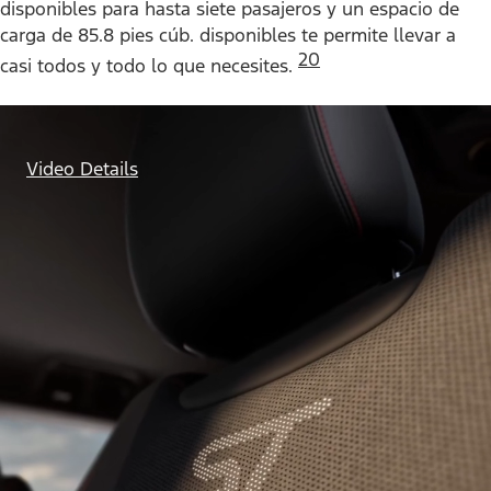
disponibles para hasta siete pasajeros y un espacio de
carga de 85.8 pies cúb. disponibles te permite llevar a
20
casi todos y todo lo que necesites.
Video Details