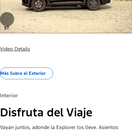
Video Details
Más Sobre el Exterior
Interior
Disfruta del Viaje
Vayan juntos, adonde la Explorer los lleve. Asientos