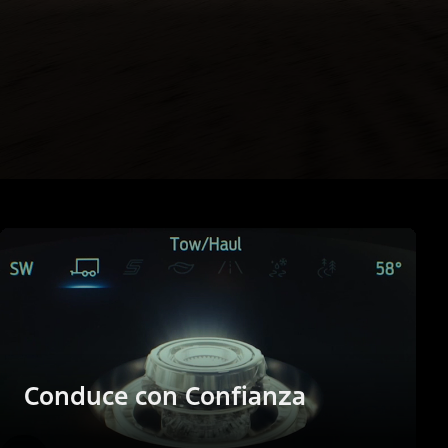
Conduce con Confianza