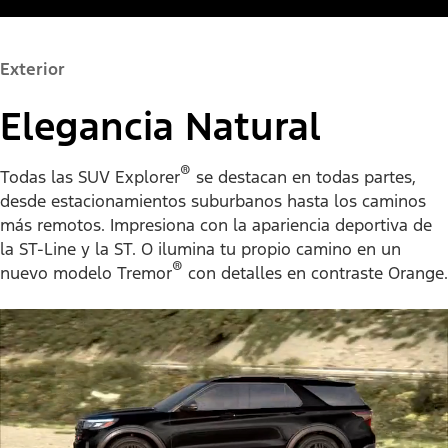
Exterior
Elegancia Natural
®
Todas las SUV Explorer
se destacan en todas partes,
desde estacionamientos suburbanos hasta los caminos
más remotos. Impresiona con la apariencia deportiva de
la ST-Line y la ST. O ilumina tu propio camino en un
®
nuevo modelo Tremor
con detalles en contraste Orange.