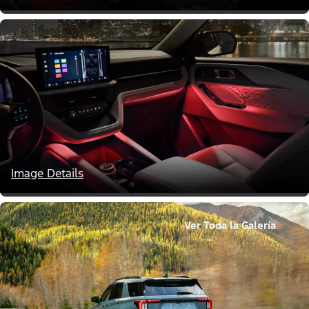
Image Details
Ver Toda la Galería