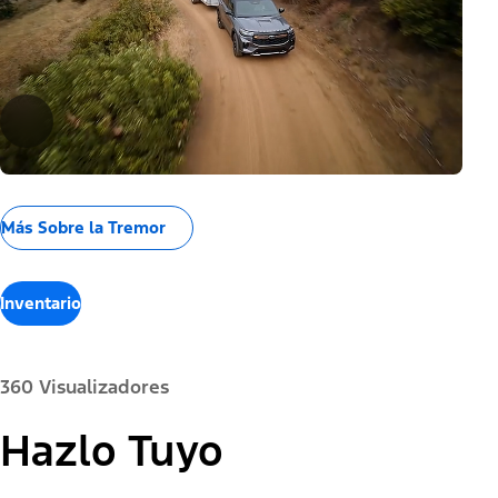
Más Sobre la Tremor
Inventario
360 Visualizadores
Color de la Pintura:
Hazlo Tuyo