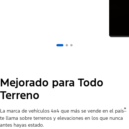
Mejorado para Todo
Terreno
*
La marca de vehículos 4x4 que más se vende en el país
te llama sobre terrenos y elevaciones en los que nunca
antes hayas estado.