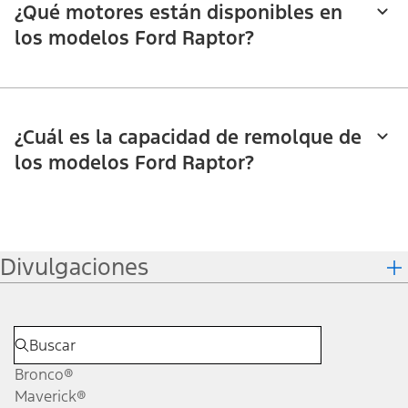
¿Qué motores están disponibles en
los modelos Ford Raptor?
¿Cuál es la capacidad de remolque de
los modelos Ford Raptor?
Divulgaciones
Bronco®
Maverick®