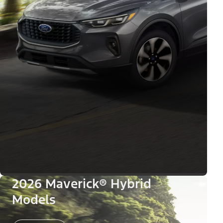
2026 Maverick® Hybrid
Models