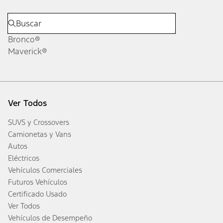
Bronco®
Maverick®
Ver Todos
SUVS y Crossovers
Camionetas y Vans
Autos
Eléctricos
Vehículos Comerciales
Futuros Vehículos
Certificado Usado
Ver Todos
Vehículos de Desempeño