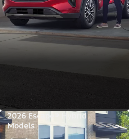
2026 Escape® Hybrid
Models