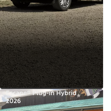
Escape® Plug-in Hybrid
2026