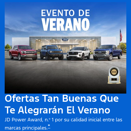
Ofertas Tan Buenas Que
Te Alegrarán El Verano
JD Power Award, n.º 1 por su calidad inicial entre las
*
marcas principales.