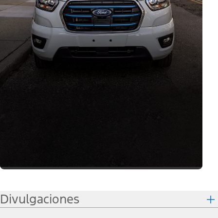
Divulgaciones