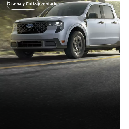
Diseña y Cotiza
Inventario