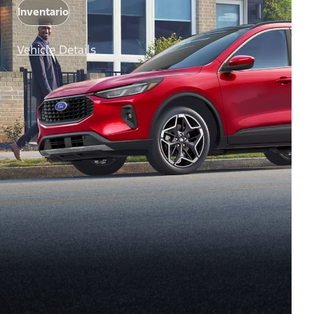
Inventario
Vehicle Details