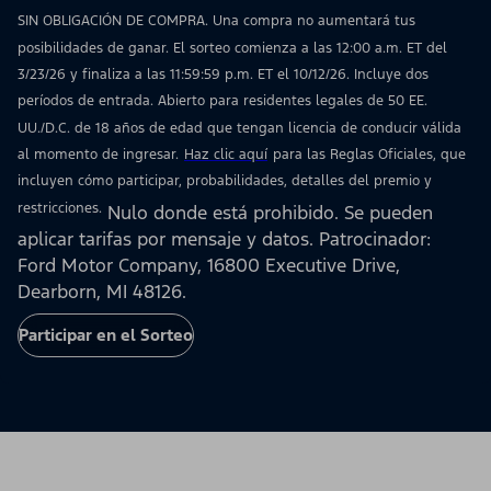
SIN OBLIGACIÓN DE COMPRA. Una compra no aumentará tus
posibilidades de ganar. El sorteo comienza a las 12:00 a.m. ET del
3/23/26 y finaliza a las 11:59:59 p.m. ET el 10/12/26. Incluye dos
períodos de entrada. Abierto para residentes legales de 50 EE.
UU./D.C. de 18 años de edad que tengan licencia de conducir válida
al momento de ingresar.
Haz clic aquí
para las Reglas Oficiales, que
incluyen cómo participar, probabilidades, detalles del premio y
restricciones.
Nulo donde está prohibido. Se pueden
aplicar tarifas por mensaje y datos. Patrocinador:
Ford Motor Company, 16800 Executive Drive,
Dearborn, MI 48126.
Participar en el Sorteo