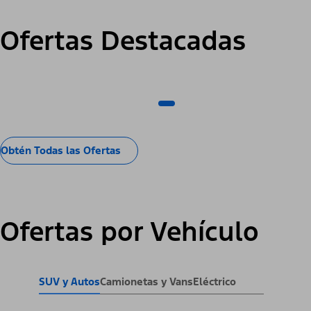
Ofertas Destacadas
Obtén Todas las Ofertas
Ofertas por Vehículo
SUV y Autos
Camionetas y Vans
Eléctrico