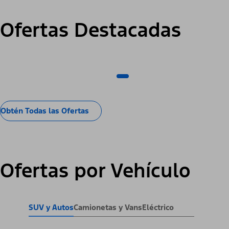
Ofertas Destacadas
Obtén Todas las Ofertas
Ofertas por Vehículo
SUV y Autos
Camionetas y Vans
Eléctrico