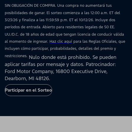
SIN OBLIGACIÓN DE COMPRA. Una compra no aumentará tus
posibilidades de ganar. El sorteo comienza a las 12:00 a.m. ET del
3/23/26 y finaliza a las 11:59:59 p.m. ET el 10/12/26. Incluye dos
períodos de entrada. Abierto para residentes legales de 50 EE.
UU./D.C. de 18 años de edad que tengan licencia de conducir válida
al momento de ingresar.
Haz clic aquí
para las Reglas Oficiales, que
incluyen cómo participar, probabilidades, detalles del premio y
restricciones.
Nulo donde está prohibido. Se pueden
aplicar tarifas por mensaje y datos. Patrocinador:
Ford Motor Company, 16800 Executive Drive,
Dearborn, MI 48126.
Participar en el Sorteo