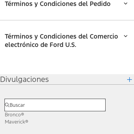
Términos y Condiciones del Pedido
Términos y Condiciones del Comercio
electrónico de Ford U.S.
Divulgaciones
Bronco®
Maverick®