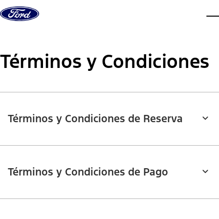
Saltar al contenido
ve
Términos y Condiciones
Términos y Condiciones de Reserva
Términos y Condiciones de Pago