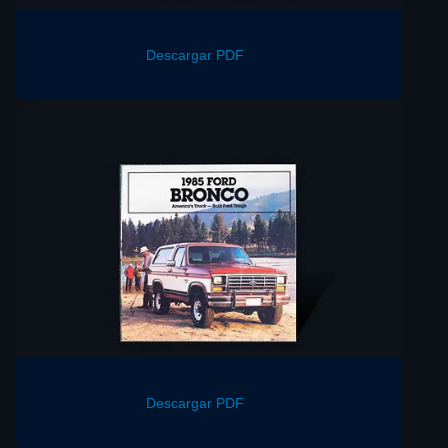
Descargar PDF
Descargar PDF