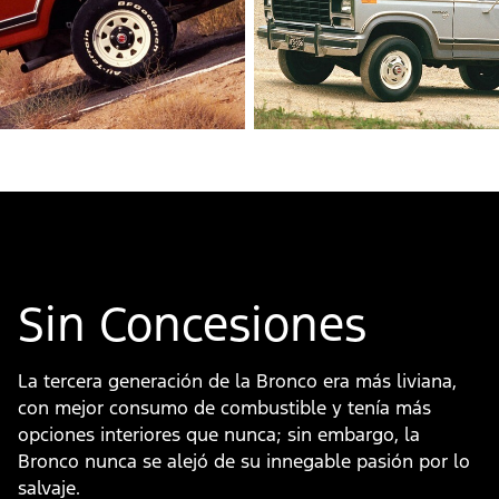
Sin Concesiones
La tercera generación de la Bronco era más liviana,
con mejor consumo de combustible y tenía más
opciones interiores que nunca; sin embargo, la
Bronco nunca se alejó de su innegable pasión por lo
salvaje.