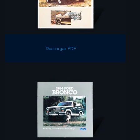
Descargar PDF