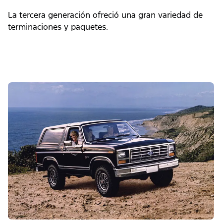
La tercera generación ofreció una gran variedad de
terminaciones y paquetes.
Slide
1
of
4