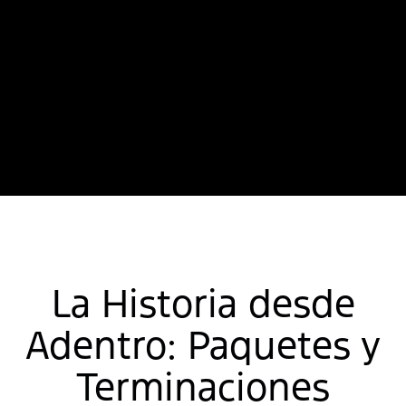
La Historia desde
Adentro: Paquetes y
Terminaciones