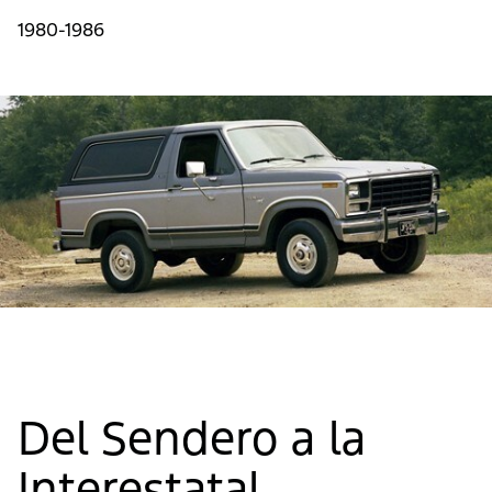
1980-1986
Del Sendero a la
Interestatal