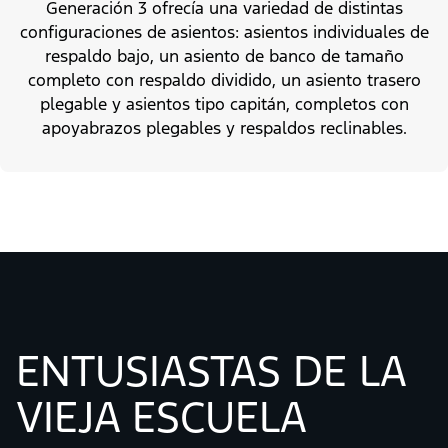
Generación 3 ofrecía una variedad de distintas
configuraciones de asientos: asientos individuales de
respaldo bajo, un asiento de banco de tamaño
completo con respaldo dividido, un asiento trasero
plegable y asientos tipo capitán, completos con
apoyabrazos plegables y respaldos reclinables.
ENTUSIASTAS DE LA
VIEJA ESCUELA