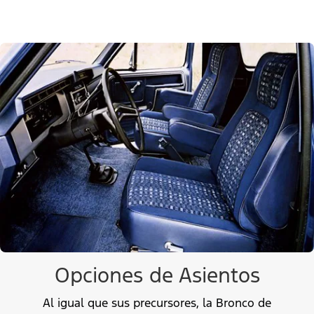
Opciones de Asientos
Al igual que sus precursores, la Bronco de