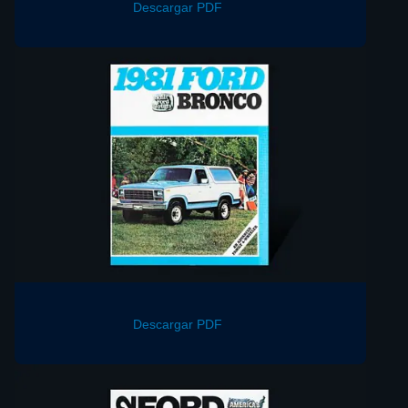
Descargar PDF
Descargar PDF