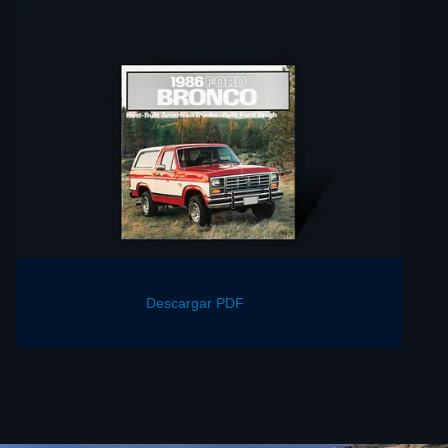
Descargar PDF