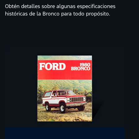
Obtén detalles sobre algunas especificaciones
históricas de la Bronco para todo propósito.
Slide
1
of
7