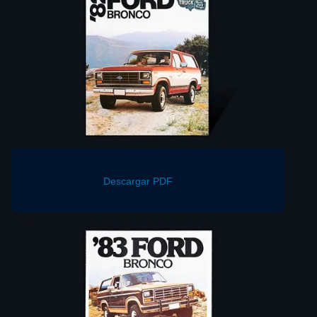
Descargar PDF