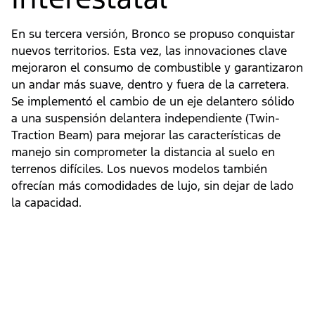
En su tercera versión, Bronco se propuso conquistar
nuevos territorios. Esta vez, las innovaciones clave
mejoraron el consumo de combustible y garantizaron
un andar más suave, dentro y fuera de la carretera.
Se implementó el cambio de un eje delantero sólido
a una suspensión delantera independiente (Twin-
Traction Beam) para mejorar las características de
manejo sin comprometer la distancia al suelo en
terrenos difíciles. Los nuevos modelos también
ofrecían más comodidades de lujo, sin dejar de lado
la capacidad.