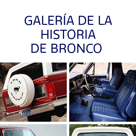
GALERÍA DE LA
HISTORIA
DE BRONCO