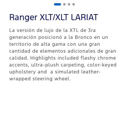
Ranger XLT/XLT LARIAT
La versión de lujo de la XTL de 3ra
generación posicionó a la Bronco en un
territorio de alta gama con una gran
cantidad de elementos adicionales de gran
calidad. Highlights included flashy chrome
accents, ultra-plush carpeting, color-keyed
upholstery and a simulated leather-
wrapped steering wheel.