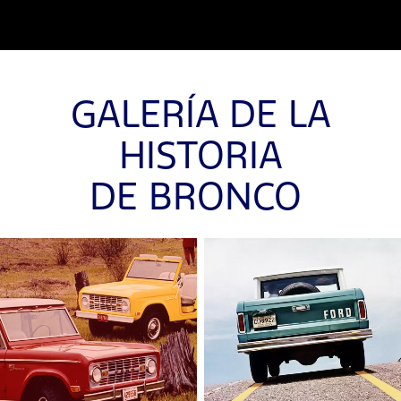
GALERÍA DE LA
HISTORIA
DE BRONCO