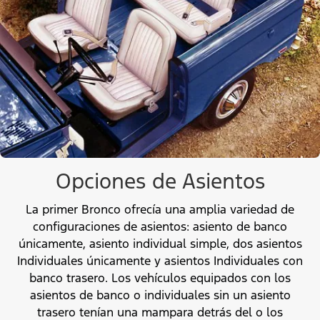
Opciones de Asientos
La primer Bronco ofrecía una amplia variedad de
configuraciones de asientos: asiento de banco
únicamente, asiento individual simple, dos asientos
Individuales únicamente y asientos Individuales con
banco trasero. Los vehículos equipados con los
asientos de banco o individuales sin un asiento
trasero tenían una mampara detrás del o los