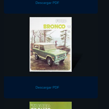
Descargar PDF
Descargar PDF