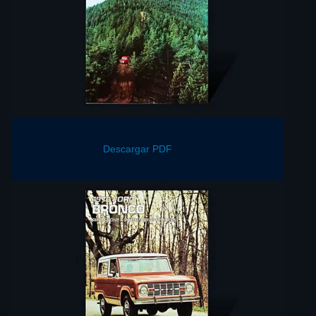
Descargar PDF