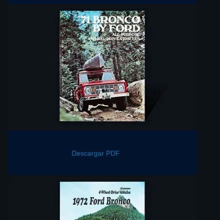
Descargar PDF