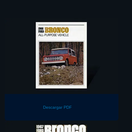
Descargar PDF