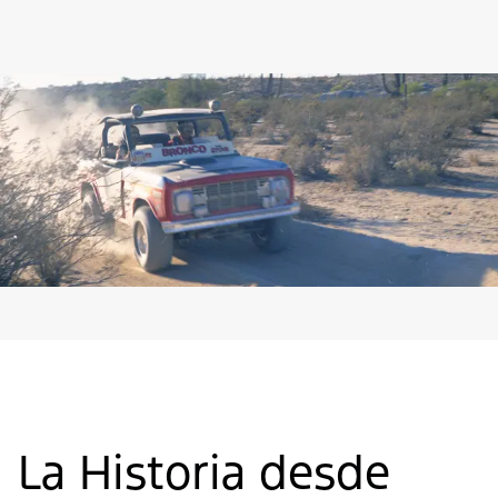
La Historia desde