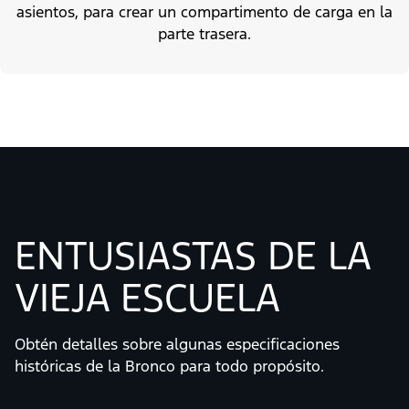
asientos, para crear un compartimento de carga en la
parte trasera.
ENTUSIASTAS DE LA
VIEJA ESCUELA
Obtén detalles sobre algunas especificaciones
históricas de la Bronco para todo propósito.