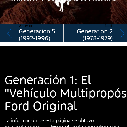
Anterior
Next
Generación 5
Generation 2
(1992-1996)
(1978-1979)
Generación 1: El
"Vehículo Multipropós
Ford Original
La información de esta página se obtuvo