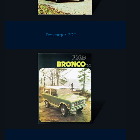
Descargar PDF