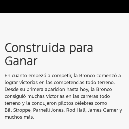
Construida para
Ganar
En cuanto empezó a competir, la Bronco comenzó a
lograr victorias en las competencias todo terreno.
Desde su primera aparición hasta hoy, la Bronco
consiguió muchas victorias en las carreras todo
terreno y la condujeron pilotos célebres como
Bill Stroppe, Parnelli Jones, Rod Hall, James Garner y
muchos más.