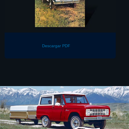
Descargar PDF