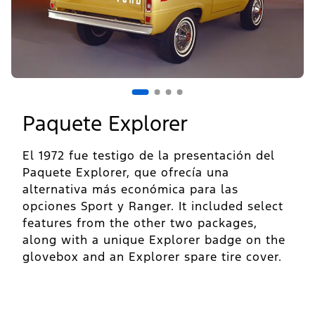
Paquete Explorer
El 1972 fue testigo de la presentación del
Paquete Explorer, que ofrecía una
alternativa más económica para las
opciones Sport y Ranger. It included select
features from the other two packages,
along with a unique Explorer badge on the
glovebox and an Explorer spare tire cover.