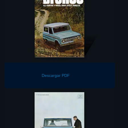
Descargar PDF