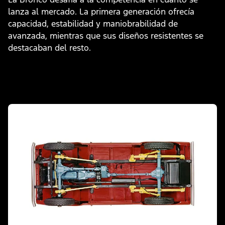
lanza al mercado. La primera generación ofrecía
capacidad, estabilidad y maniobrabilidad de
avanzada, mientras que sus diseños resistentes se
destacaban del resto.
Slide
1
of
3