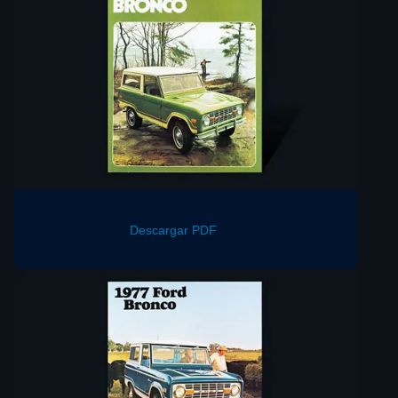
Descargar PDF