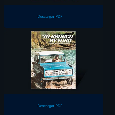
Descargar PDF
Descargar PDF