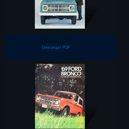
Descargar PDF