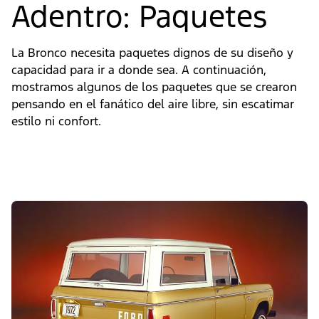
Adentro: Paquetes
La Bronco necesita paquetes dignos de su diseño y
capacidad para ir a donde sea. A continuación,
mostramos algunos de los paquetes que se crearon
pensando en el fanático del aire libre, sin escatimar
estilo ni confort.
Slide
1
of
4