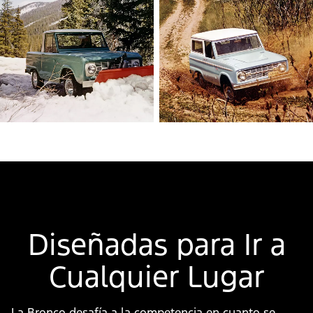
Diseñadas para Ir a
Cualquier Lugar
La Bronco desafía a la competencia en cuanto se