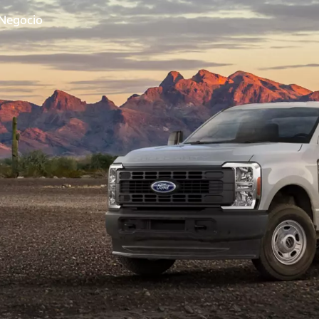
 Negocio