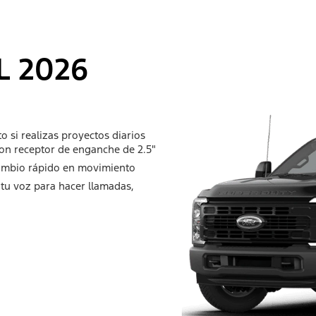
L 2026
o si realizas proyectos diarios
on receptor de enganche de 2.5"
cambio rápido en movimiento
 tu voz para hacer llamadas,