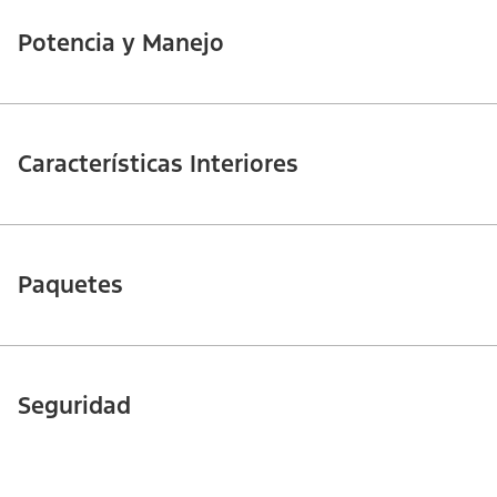
Potencia y Manejo
Características Interiores
Paquetes
Seguridad