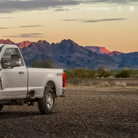
Localizar Concesionario