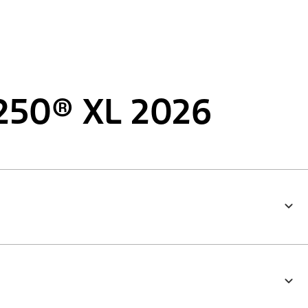
250® XL 2026