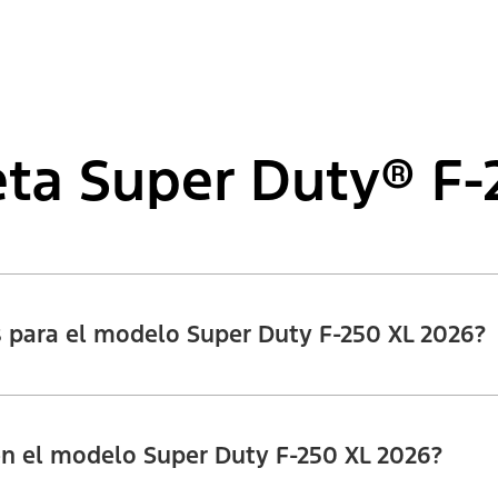
ta Super Duty® F-
 para el modelo Super Duty F-250 XL 2026?
en el modelo Super Duty F-250 XL 2026?