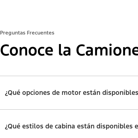
Preguntas Frecuentes
Conoce la Camione
¿Qué opciones de motor están disponibles
¿Qué estilos de cabina están disponibles 