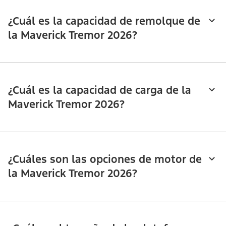
¿Cuál es la capacidad de remolque de
la Maverick Tremor 2026?
¿Cuál es la capacidad de carga de la
Maverick Tremor 2026?
¿Cuáles son las opciones de motor de
la Maverick Tremor 2026?