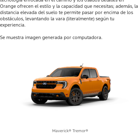
Orange ofrecen el estilo y la capacidad que necesitas; además, la
distancia elevada del suelo te permite pasar por encima de los
obstáculos, levantando la vara (literalmente) según tu
experiencia.
Se muestra imagen generada por computadora.
Maverick® Tremor®