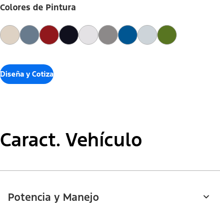
Colores de Pintura
Diseña y Cotiza
Caract. Vehículo
Potencia y Manejo