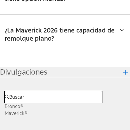
¿La Maverick 2026 tiene capacidad de
remolque plano?
Divulgaciones
Bronco®
Maverick®