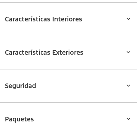
Características Interiores
Características Exteriores
Seguridad
Paquetes