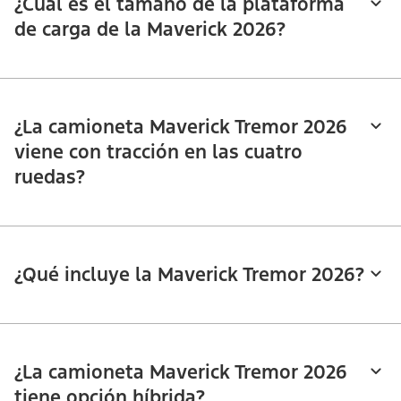
¿Cuál es el tamaño de la plataforma
de carga de la Maverick 2026?
¿La camioneta Maverick Tremor 2026
viene con tracción en las cuatro
ruedas?
¿Qué incluye la Maverick Tremor 2026?
¿La camioneta Maverick Tremor 2026
tiene opción híbrida?