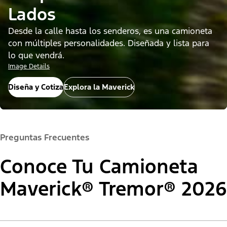
Lados
Desde la calle hasta los senderos, es una camioneta
con múltiples personalidades. Diseñada y lista para
lo que vendrá.
Image Details
Diseña y Cotiza
Explora la Maverick
Preguntas Frecuentes
Conoce Tu Camioneta
Maverick® Tremor® 2026