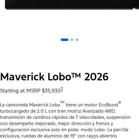
Maverick Lobo™ 2026
1
Starting at MSRP $35,930
™
®
La camioneta Maverick Lobo
tiene un motor EcoBoost
turbocargado de 2.0 L con tren motriz Avanzado 4WD,
transmisión de cambios rápidos de 7 velocidades, suspensión
con desempeño mejorado, mejor dirección y frenos y
configuración exclusiva solo en pista: modo Lobo. La parrilla
exclusiva, ruedas de aluminio de 19" con rayos abiertos