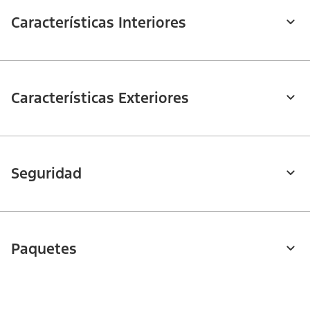
Características Interiores
Características Exteriores
Seguridad
Paquetes