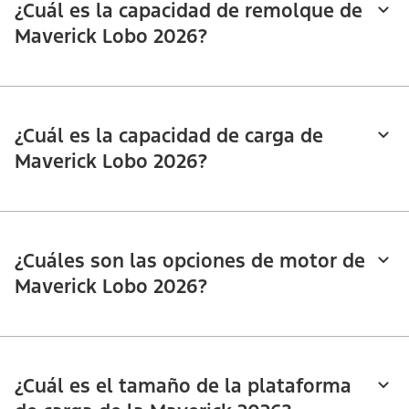
¿Cuál es la capacidad de remolque de
Maverick Lobo 2026?
¿Cuál es la capacidad de carga de
Maverick Lobo 2026?
¿Cuáles son las opciones de motor de
Maverick Lobo 2026?
¿Cuál es el tamaño de la plataforma