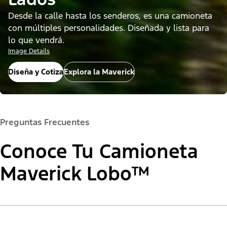
Desde la calle hasta los senderos, es una camioneta
con múltiples personalidades. Diseñada y lista para
lo que vendrá.
Image Details
Diseña y Cotiza
Explora la Maverick
Preguntas Frecuentes
Conoce Tu Camioneta
Maverick Lobo™