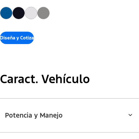
Diseña y Cotiza
Caract. Vehículo
Potencia y Manejo