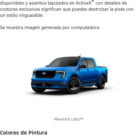
®
disponibles y asientos tapizados en ActiveX
con detalles de
costuras exclusivas significan que puedes destrozar la pista con
un estilo inigualable.
Se muestra imagen generada por computadora.
Maverick Lobo™
Colores de Pintura