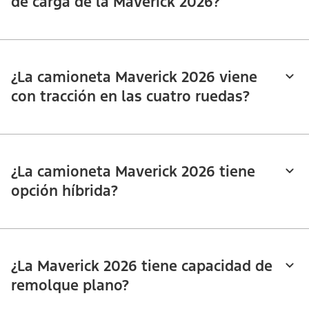
de carga de la Maverick 2026?
¿La camioneta Maverick 2026 viene
con tracción en las cuatro ruedas?
¿La camioneta Maverick 2026 tiene
opción híbrida?
¿La Maverick 2026 tiene capacidad de
remolque plano?