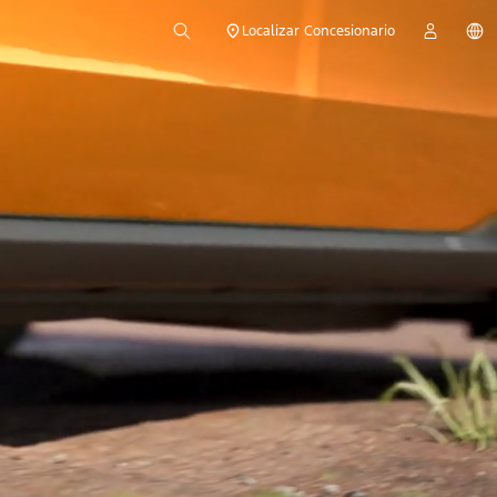
Localizar Concesionario