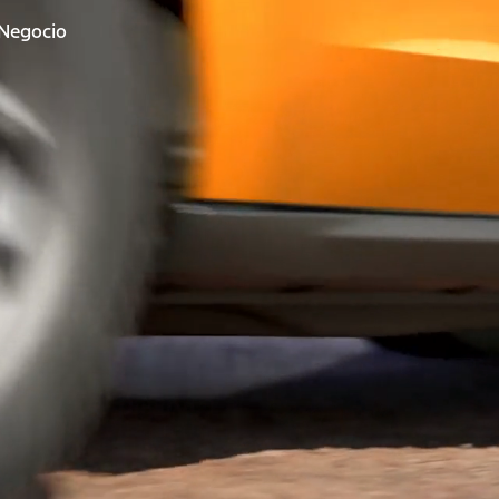
 Negocio