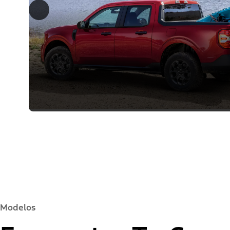
Modelos