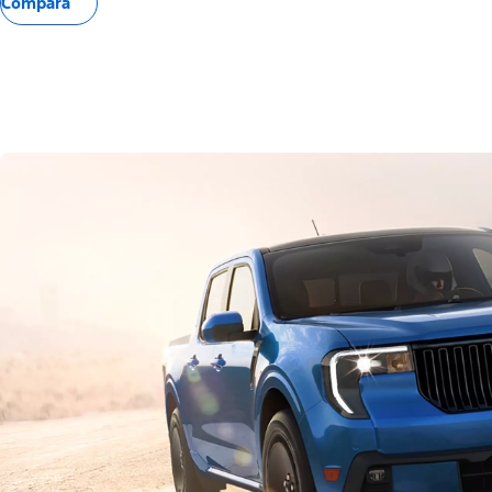
Compara