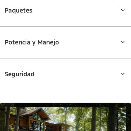
Paquetes
Potencia y Manejo
Seguridad