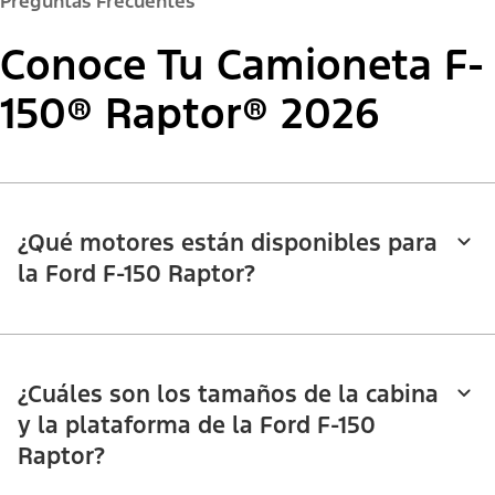
Preguntas Frecuentes
Conoce Tu Camioneta F-
150® Raptor® 2026
¿Qué motores están disponibles para
la Ford F-150 Raptor?
¿Cuáles son los tamaños de la cabina
y la plataforma de la Ford F-150
Raptor?