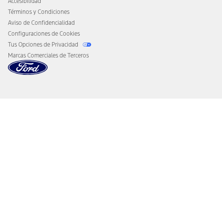
Accesibilidad
Términos y Condiciones
Aviso de Confidencialidad
Configuraciones de Cookies
Tus Opciones de Privacidad
Marcas Comerciales de Terceros