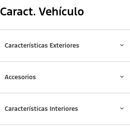
Caract. Vehículo
Características Exteriores
Accesorios
Características Interiores