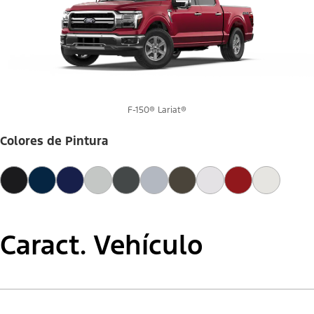
F-150® Lariat®
Colores de Pintura
Caract. Vehículo