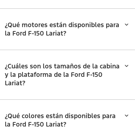
¿Qué motores están disponibles para
la Ford F-150 Lariat?
¿Cuáles son los tamaños de la cabina
y la plataforma de la Ford F-150
Lariat?
¿Qué colores están disponibles para
la Ford F-150 Lariat?