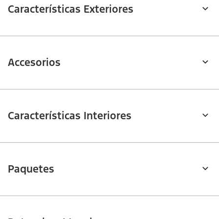
Características Exteriores
Accesorios
Características Interiores
Paquetes