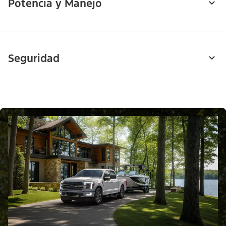
Potencia y Manejo
Seguridad