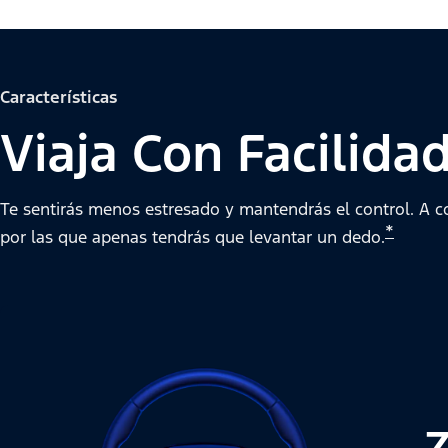
Características
Viaja Con Facilida
Te sentirás menos estresado y mantendrás el control. A 
*
por las que apenas tendrás que levantar un dedo.
Z