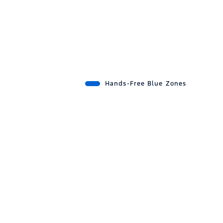
Hands-Free Blue Zones