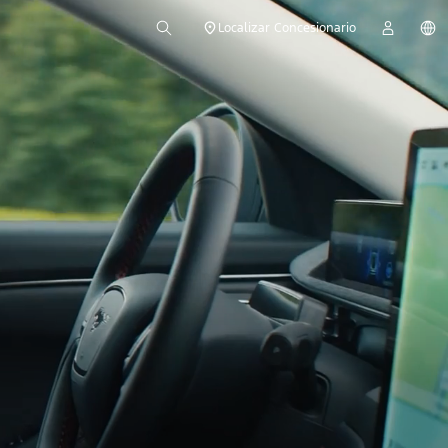
Localizar Concesionario