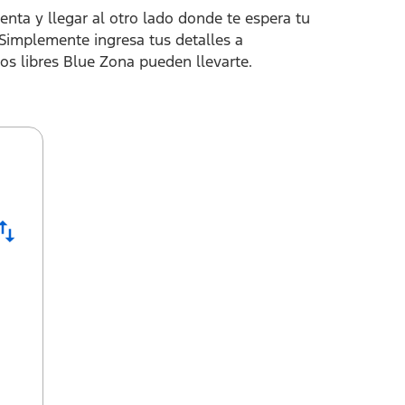
enta y llegar al otro lado donde te espera tu
. Simplemente ingresa tus detalles a
os libres Blue Zona pueden llevarte.