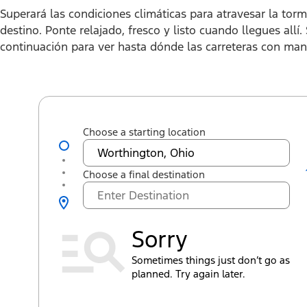
Superará las condiciones climáticas para atravesar la torm
destino. Ponte relajado, fresco y listo cuando llegues allí
continuación para ver hasta dónde las carreteras con man
Choose a starting location
Choose a final destination
Sorry
Sometimes things just don’t go as
planned. Try again later.