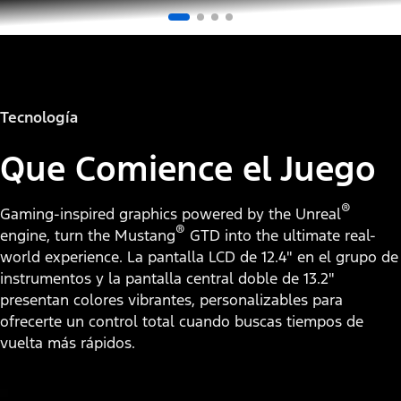
Tecnología
Que Comience el Juego
®
Gaming-inspired graphics powered by the Unreal
®
engine, turn the Mustang
GTD into the ultimate real-
world experience. La pantalla LCD de 12.4" en el grupo de
instrumentos y la pantalla central doble de 13.2"
presentan colores vibrantes, personalizables para
ofrecerte un control total cuando buscas tiempos de
vuelta más rápidos.