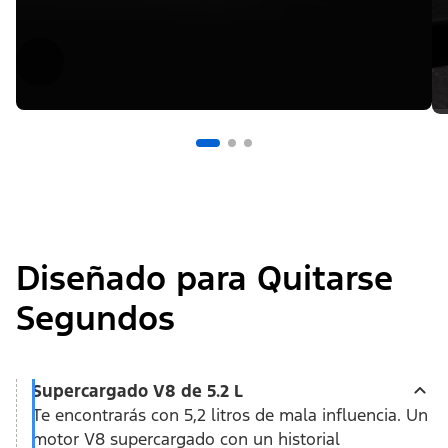
Diseñado para Quitarse
Segundos
Supercargado V8 de 5.2 L
Te encontrarás con 5,2 litros de mala influencia. Un
motor V8 supercargado con un historial