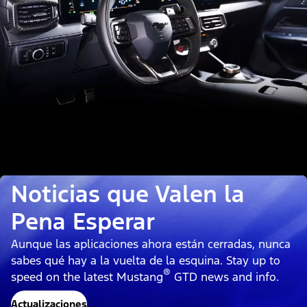
Noticias que Valen la
Pena Esperar
Aunque las aplicaciones ahora están cerradas, nunca
sabes qué hay a la vuelta de la esquina. Stay up to
®
speed on the latest Mustang
GTD news and info.
Actualizaciones