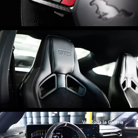
Ver Toda la Galería