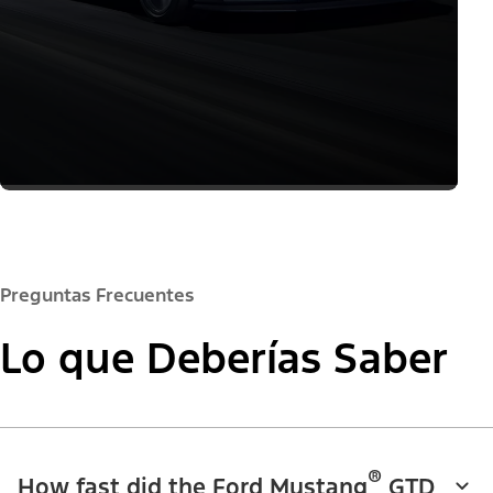
Preguntas Frecuentes
Lo que Deberías Saber
®
How fast did the Ford Mustang
GTD