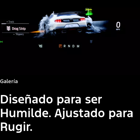
Galería
Diseñado para ser
Humilde. Ajustado para
Rugir.