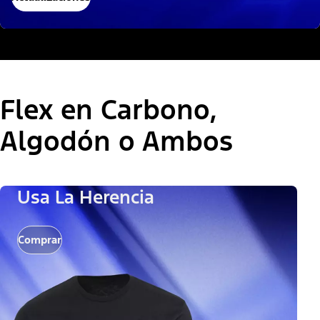
Flex en Carbono,
Algodón o Ambos
Usa La Herencia
Comprar