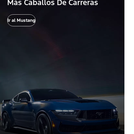
Más Caballos De Carreras
Ir al Mustang