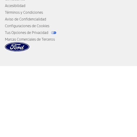
Accesibilidad
Términos y Condiciones
Aviso de Confidencialidad
Configuraciones de Cookies
Tus Opciones de Privacidad
Marcas Comerciales de Terceros