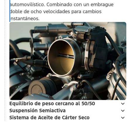
automovilístico. Combinado con un embrague
doble de ocho velocidades para cambios
instantáneos.
Equilibrio de peso cercano al 50/50
Suspensión Semiactiva
Sistema de Aceite de Cárter Seco