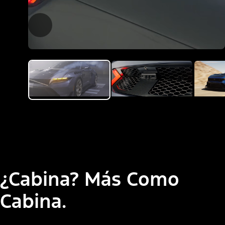
¿Cabina? Más Como
Cabina.