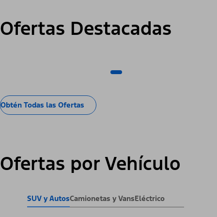
Ofertas Destacadas
Obtén Todas las Ofertas
Ofertas por Vehículo
SUV y Autos
Camionetas y Vans
Eléctrico