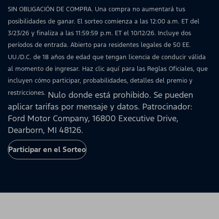
SIN OBLIGACIÓN DE COMPRA. Una compra no aumentará tus
posibilidades de ganar. El sorteo comienza a las 12:00 a.m. ET del
3/23/26 y finaliza a las 11:59:59 p.m. ET el 10/12/26. Incluye dos
períodos de entrada. Abierto para residentes legales de 50 EE.
UU./D.C. de 18 años de edad que tengan licencia de conducir válida
al momento de ingresar.
Haz clic aquí
para las Reglas Oficiales, que
incluyen cómo participar, probabilidades, detalles del premio y
restricciones.
Nulo donde está prohibido. Se pueden
aplicar tarifas por mensaje y datos. Patrocinador:
Ford Motor Company, 16800 Executive Drive,
Dearborn, MI 48126.
Participar en el Sorteo