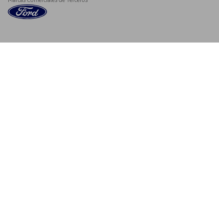
Marcas Comerciales de Terceros