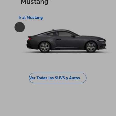
Mustang
Ir al Mustang
Ver Todas las SUVS y Autos