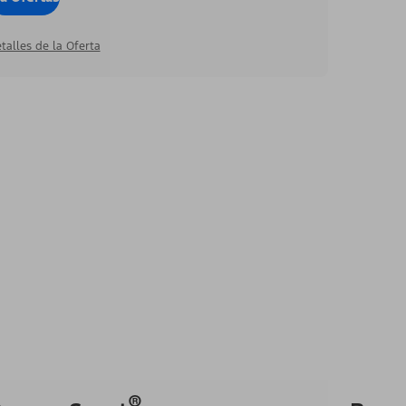
talles de la Oferta
®