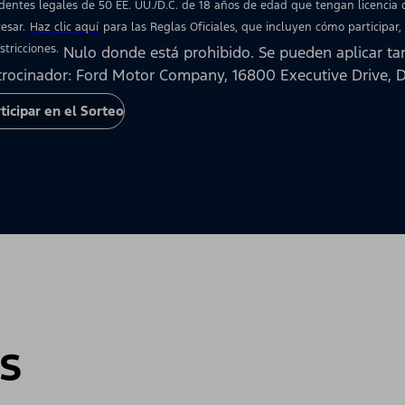
identes legales de 50 EE. UU./D.C. de 18 años de edad que tengan licencia
esar.
Haz clic aquí
para las Reglas Oficiales, que incluyen cómo participar,
stricciones.
Nulo donde está prohibido. Se pueden aplicar tar
trocinador: Ford Motor Company, 16800 Executive Drive, D
ticipar en el Sorteo
s