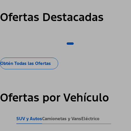
Ofertas Destacadas
Obtén Todas las Ofertas
Ofertas por Vehículo
SUV y Autos
Camionetas y Vans
Eléctrico