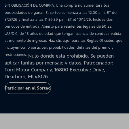
SIN OBLIGACIÓN DE COMPRA. Una compra no aumentará tus
posibilidades de ganar. El sorteo comienza a las 12:00 a.m. ET del
3/23/26 y finaliza a las 11:59:59 p.m. ET el 10/12/26. Incluye dos
períodos de entrada. Abierto para residentes legales de 50 EE.
UU./D.C. de 18 años de edad que tengan licencia de conducir válida
al momento de ingresar.
Haz clic aquí
para las Reglas Oficiales, que
incluyen cómo participar, probabilidades, detalles del premio y
restricciones.
Nulo donde está prohibido. Se pueden
aplicar tarifas por mensaje y datos. Patrocinador:
Ford Motor Company, 16800 Executive Drive,
Dearborn, MI 48126.
Participar en el Sorteo