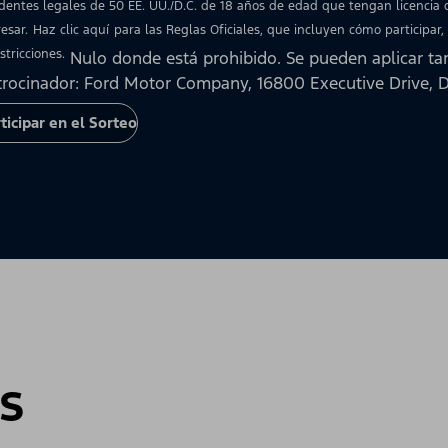
identes legales de 50 EE. UU./D.C. de 18 años de edad que tengan licencia
esar.
Haz clic aquí
para las Reglas Oficiales, que incluyen cómo participar,
stricciones.
Nulo donde está prohibido. Se pueden aplicar tar
trocinador: Ford Motor Company, 16800 Executive Drive, D
ticipar en el Sorteo
s