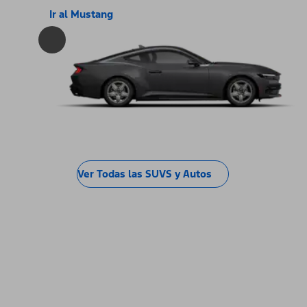
Ir al Mustang
Ver Todas las SUVS y Autos