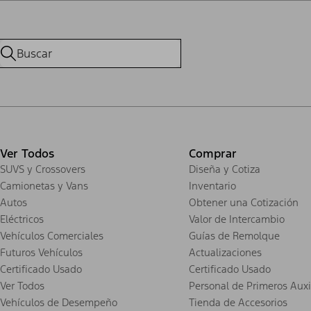
Ver Todos
Comprar
SUVS y Crossovers
Diseña y Cotiza
Camionetas y Vans
Inventario
Autos
Obtener una Cotización
Eléctricos
Valor de Intercambio
Vehículos Comerciales
Guías de Remolque
Futuros Vehículos
Actualizaciones
Certificado Usado
Certificado Usado
Ver Todos
Personal de Primeros Auxi
Vehículos de Desempeño
Tienda de Accesorios