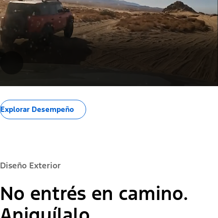
Explorar Desempeño
Diseño Exterior
No entrés en camino.
Aniquílalo.