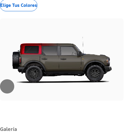
Elige Tus Colores
Galería