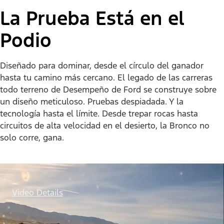
La Prueba Está en el
Podio
Diseñado para dominar, desde el círculo del ganador
hasta tu camino más cercano. El legado de las carreras
todo terreno de Desempeño de Ford se construye sobre
un diseño meticuloso. Pruebas despiadada. Y la
tecnología hasta el límite. Desde trepar rocas hasta
circuitos de alta velocidad en el desierto, la Bronco no
solo corre, gana.
Video Details