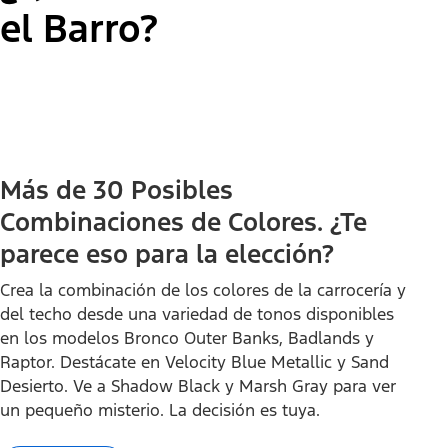
el Barro?
"Seleccionar
2026 Bronco® Base
una
versión"
Más de 30 Posibles
Combinaciones de Colores. ¿Te
parece eso para la elección?
Crea la combinación de los colores de la carrocería y
del techo desde una variedad de tonos disponibles
en los modelos Bronco Outer Banks, Badlands y
Raptor. Destácate en Velocity Blue Metallic y Sand
Desierto. Ve a Shadow Black y Marsh Gray para ver
un pequeño misterio. La decisión es tuya.