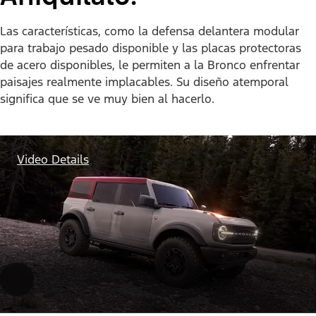
Las características, como la defensa delantera modular
para trabajo pesado disponible y las placas protectoras
de acero disponibles, le permiten a la Bronco enfrentar
paisajes realmente implacables. Su diseño atemporal
significa que se ve muy bien al hacerlo.
Video Details