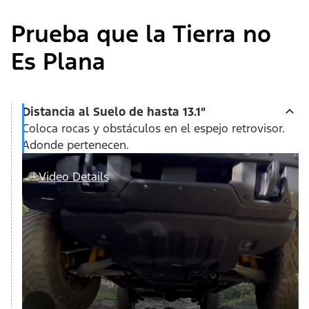
Prueba que la Tierra no
Es Plana
Distancia al Suelo de hasta 13.1"
Coloca rocas y obstáculos en el espejo retrovisor.
Adonde pertenecen.
Video Details