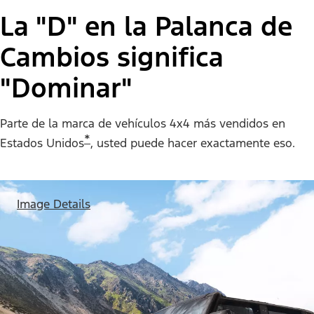
La "D" en la Palanca de
Cambios significa
"Dominar"
Parte de la marca de vehículos 4x4 más vendidos en
*
Estados Unidos
, usted puede hacer exactamente eso.
Image Details