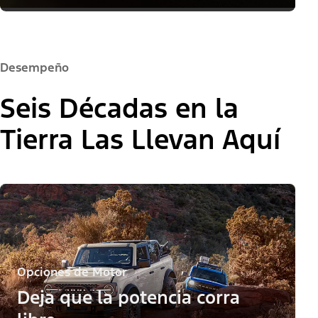
Desempeño
Seis Décadas en la
Tierra Las Llevan Aquí
Opciones de Motor
Deja que la potencia corra