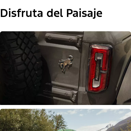
Disfruta del Paisaje