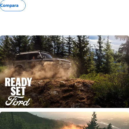
Compara