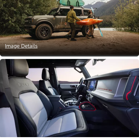
Image Details