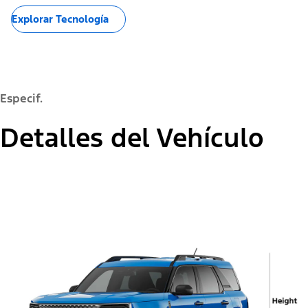
Explorar Tecnología
Especif.
Detalles del Vehículo