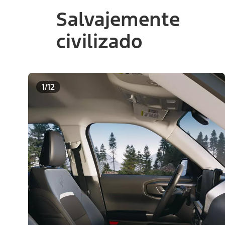
Salvajemente
civilizado
1/12