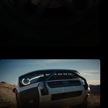
Suspensión PARA Todo