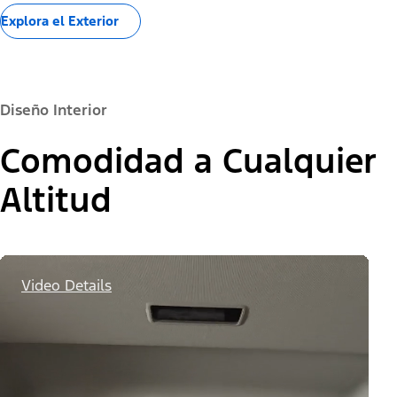
Explora el Exterior
Diseño Interior
Comodidad a Cualquier
Altitud
Video Details