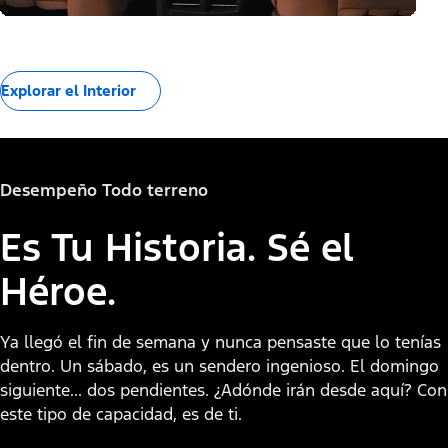
Explorar el Interior
Desempeño Todo terreno
Es Tu Historia. Sé el
Héroe.
Ya llegó el fin de semana y nunca pensaste que lo tenías
dentro. Un sábado, es un sendero ingenioso. El domingo
siguiente... dos pendientes. ¿Adónde irán desde aquí? Con
este tipo de capacidad, es de ti.