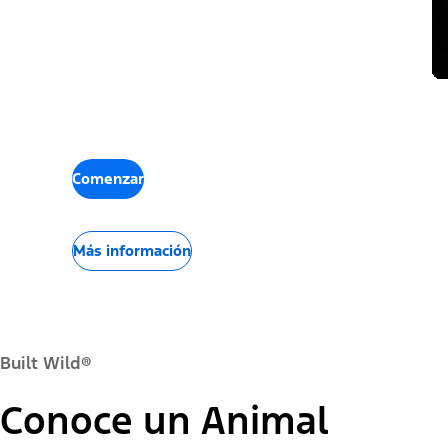
Comenzar
Más información
Built Wild®
Conoce un Animal