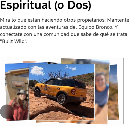
Espiritual (o Dos)
Mira lo que están haciendo otros propietarios. Mantente
actualizado con las aventuras del Equipo Bronco. Y
conéctate con una comunidad que sabe de qué se trata
"Built Wild".