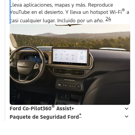
Lleva aplicaciones, mapas y más. Reproduce
®
YouTube en el desierto. Y lleva un hotspot Wi-Fi
a
24
casi cualquier lugar. Incluido por un año.
®
Ford Co-Pilot360
Assist+
*
Paquete de Seguridad Ford