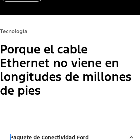
Tecnología
Porque el cable
Ethernet no viene en
longitudes de millones
de pies
Paquete de Conectividad Ford