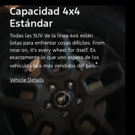
Capacidad 4x4
Estándar
Todas las SUV de la línea 4x4 están
listas para enfrentar cosas difíciles. From
now on, it's every wheel for itself. Es
exactamente lo que uno espera de los
*
vehículos 4x4 más vendidos del país
.
Vehicle Details