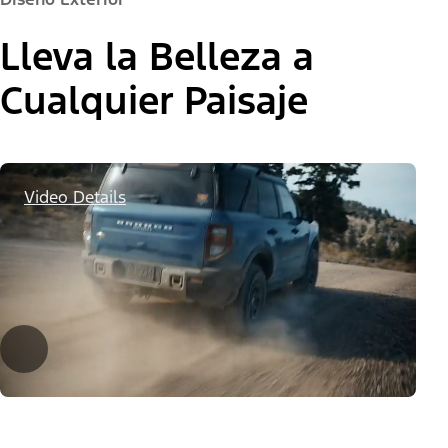
Lleva la Belleza a
Cualquier Paisaje
Video Details