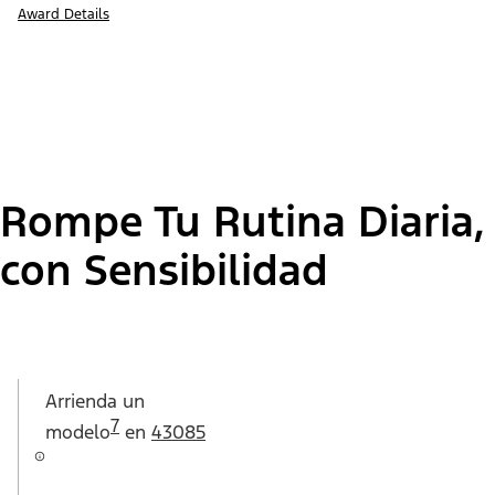
Award Details
Rompe Tu Rutina Diaria,
con Sensibilidad
Arrienda un
7
modelo
en
43085