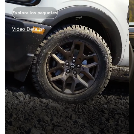
Explora los paquetes
Video Details