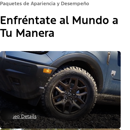
Paquetes de Apariencia y Desempeño
Enfréntate al Mundo a
Tu Manera
Paquetes de Apariencia
Video Details