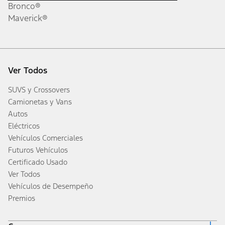
Bronco®
Maverick®
Ver Todos
SUVS y Crossovers
Camionetas y Vans
Autos
Eléctricos
Vehículos Comerciales
Futuros Vehículos
Certificado Usado
Ver Todos
Vehículos de Desempeño
Premios