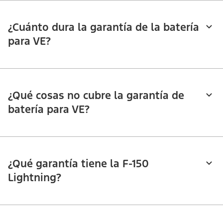
¿Cuánto dura la garantía de la batería
para VE?
¿Qué cosas no cubre la garantía de
batería para VE?
¿Qué garantía tiene la F-150
Lightning?