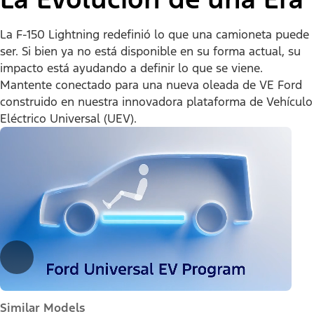
La F-150 Lightning redefinió lo que una camioneta puede
ser. Si bien ya no está disponible en su forma actual, su
impacto está ayudando a definir lo que se viene.
Mantente conectado para una nueva oleada de VE Ford
construido en nuestra innovadora plataforma de Vehículo
Eléctrico Universal (UEV).
Similar Models