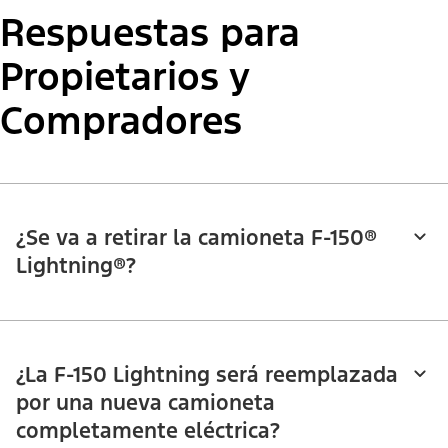
Respuestas para
Propietarios y
Compradores
¿Se va a retirar la camioneta F-150®
Lightning®?
¿La F-150 Lightning será reemplazada
por una nueva camioneta
completamente eléctrica?