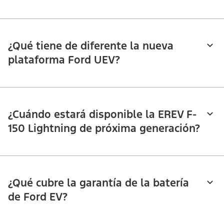
¿Qué tiene de diferente la nueva
plataforma Ford UEV?
¿Cuándo estará disponible la EREV F-
150 Lightning de próxima generación?
¿Qué cubre la garantía de la batería
de Ford EV?