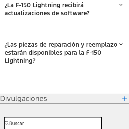
¿La F-150 Lightning recibirá
actualizaciones de software?
¿Las piezas de reparación y reemplazo
estarán disponibles para la F-150
Lightning?
Divulgaciones