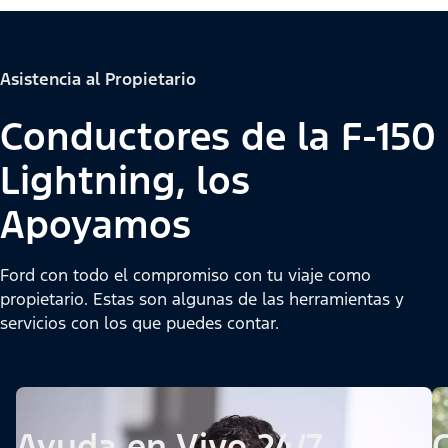
Asistencia al Propietario
Conductores de la F-150
Lightning, los
Apoyamos
Ford con todo el compromiso con tu viaje como
propietario. Estas son algunas de las herramientas y
servicios con los que puedes contar.
Ayuda en Vivo 24/7