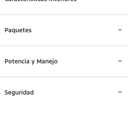
Paquetes
Potencia y Manejo
Seguridad