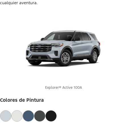
cualquier aventura.
Explorer® Active 100A
Colores de Pintura