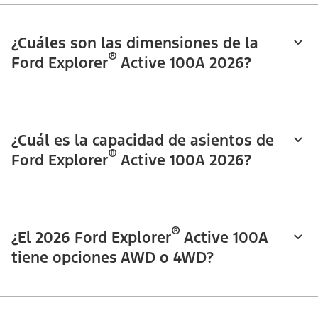
¿Cuáles son las dimensiones de la
®
Ford Explorer
Active 100A 2026?
¿Cuál es la capacidad de asientos de
®
Ford Explorer
Active 100A 2026?
®
¿El 2026 Ford Explorer
Active 100A
tiene opciones AWD o 4WD?