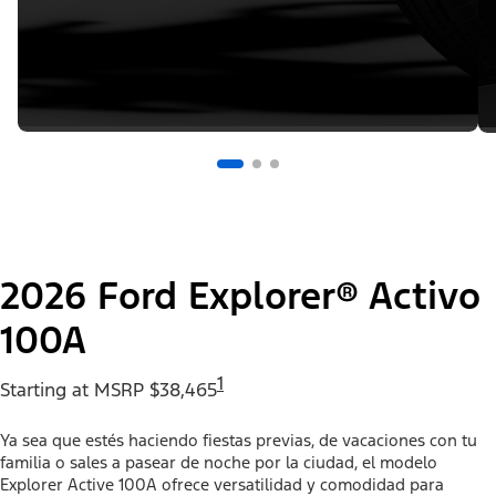
2026 Ford Explorer® Activo
100A
1
Starting at MSRP $38,465
Ya sea que estés haciendo fiestas previas, de vacaciones con tu
familia o sales a pasear de noche por la ciudad, el modelo
Explorer Active 100A ofrece versatilidad y comodidad para