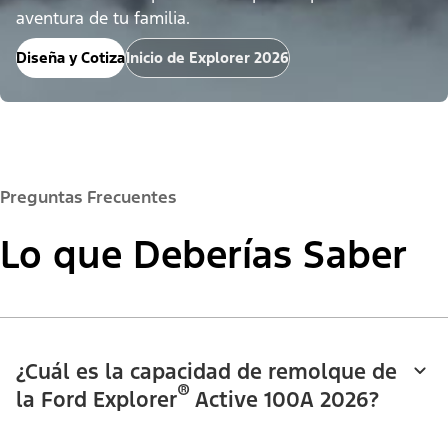
aventura de tu familia.
Diseña y Cotiza
Inicio de Explorer 2026
Preguntas Frecuentes
Lo que Deberías Saber
¿Cuál es la capacidad de remolque de
®
la Ford Explorer
Active 100A 2026?