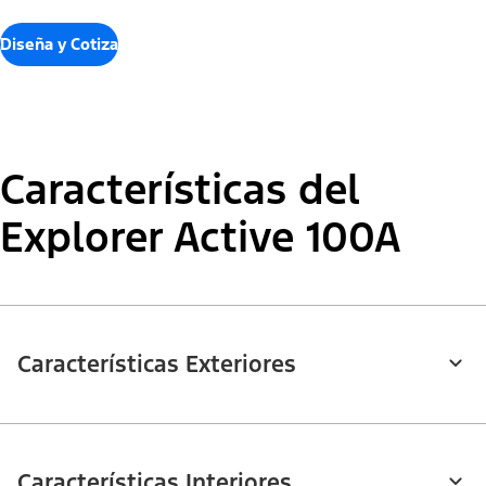
Diseña y Cotiza
Características del
Explorer Active 100A
Características Exteriores
Características Interiores