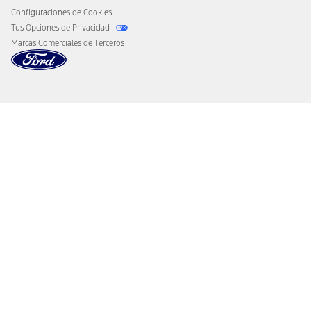
Configuraciones de Cookies
Tus Opciones de Privacidad
Marcas Comerciales de Terceros