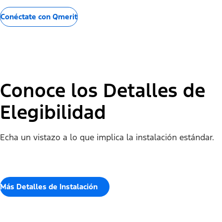
Conéctate con Qmerit
Conoce los Detalles de
Elegibilidad
Echa un vistazo a lo que implica la instalación estándar.
Más Detalles de Instalación