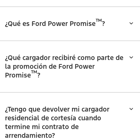
™
¿Qué es Ford Power Promise
?
¿Qué cargador recibiré como parte de
la promoción de Ford Power
™
Promise
?
¿Tengo que devolver mi cargador
residencial de cortesía cuando
termine mi contrato de
arrendamiento?