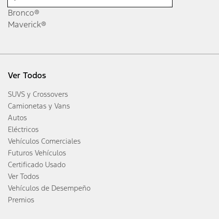
Bronco®
Maverick®
Ver Todos
SUVS y Crossovers
Camionetas y Vans
Autos
Eléctricos
Vehículos Comerciales
Futuros Vehículos
Certificado Usado
Ver Todos
Vehículos de Desempeño
Premios