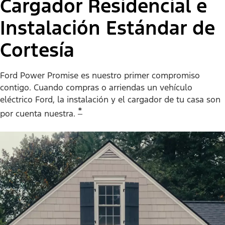
Cargador Residencial e
Instalación Estándar de
Cortesía
Ford Power Promise es nuestro primer compromiso
contigo. Cuando compras o arriendas un vehículo
eléctrico Ford, la instalación y el cargador de tu casa son
*
por cuenta nuestra.