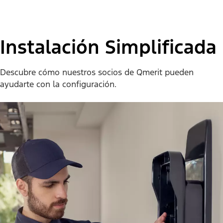
Instalación Simplificada
Descubre cómo nuestros socios de Qmerit pueden
ayudarte con la configuración.