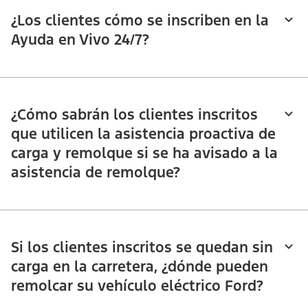
¿Los clientes cómo se inscriben en la
Ayuda en Vivo 24/7?
¿Cómo sabrán los clientes inscritos
que utilicen la asistencia proactiva de
carga y remolque si se ha avisado a la
asistencia de remolque?
Si los clientes inscritos se quedan sin
carga en la carretera, ¿dónde pueden
remolcar su vehículo eléctrico Ford?