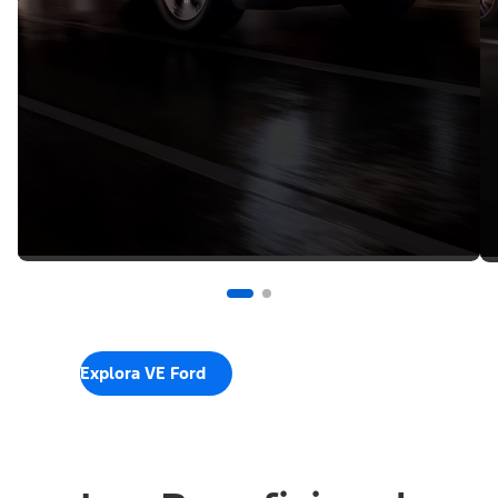
Explora VE Ford