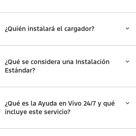
¿Quién instalará el cargador?
¿Qué se considera una Instalación
Estándar?
¿Qué es la Ayuda en Vivo 24/7 y qué
incluye este servicio?