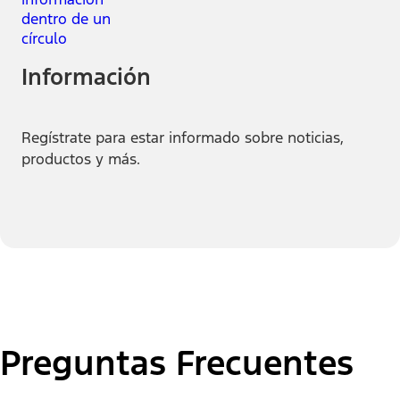
Información
Regístrate para estar informado sobre noticias,
productos y más.
Preguntas Frecuentes