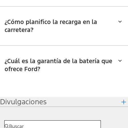
¿Cómo planifico la recarga en la
carretera?
¿Cuál es la garantía de la batería que
ofrece Ford?
Divulgaciones