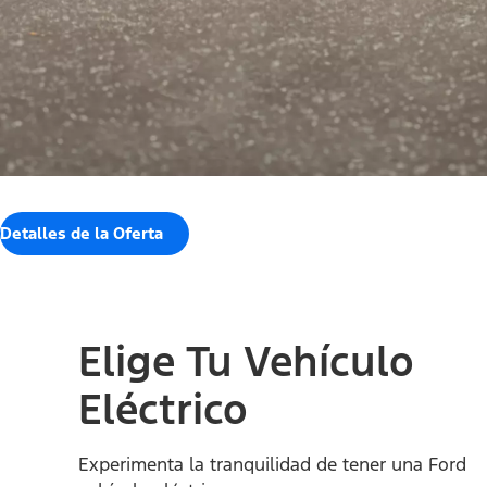
Detalles de la Oferta
Elige Tu Vehículo
Eléctrico
Experimenta la tranquilidad de tener una Ford