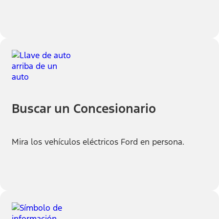
Buscar un Concesionario
Mira los vehículos eléctricos Ford en persona.