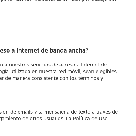
cceso a Internet de banda ancha?
n a nuestros servicios de acceso a Internet de
ía utilizada en nuestra red móvil, sean elegibles
sar de manera consistente con los términos y
ón de emails y la mensajería de texto a través de
tigamiento de otros usuarios. La Política de Uso