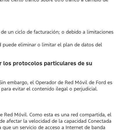
e un ciclo de facturación; o debido a limitaciones
puede eliminar o limitar el plan de datos del
r los protocolos particulares de su
t. Sin embargo, el Operador de Red Móvil de Ford es
para evitar el contenido ilegal o perjudicial.
de Red Móvil. Como esta es una red compartida, el
e afectar la velocidad de la capacidad Conectada
 que un servicio de acceso a Internet de banda