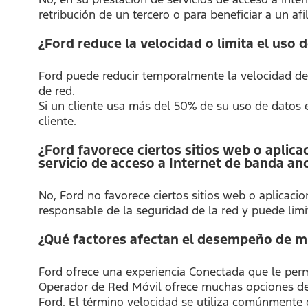
retribución de un tercero o para beneficiar a un afi
¿Ford reduce la velocidad o limita el uso 
Ford puede reducir temporalmente la velocidad de 
de red.
Si un cliente usa más del 50% de su uso de datos 
cliente.
¿Ford favorece ciertos sitios web o aplica
servicio de acceso a Internet de banda an
No, Ford no favorece ciertos sitios web o aplicacio
responsable de la seguridad de la red y puede limita
¿Qué factores afectan el desempeño de mi
Ford ofrece una experiencia Conectada que le perm
Operador de Red Móvil ofrece muchas opciones de 
Ford. El término velocidad se utiliza comúnmente 