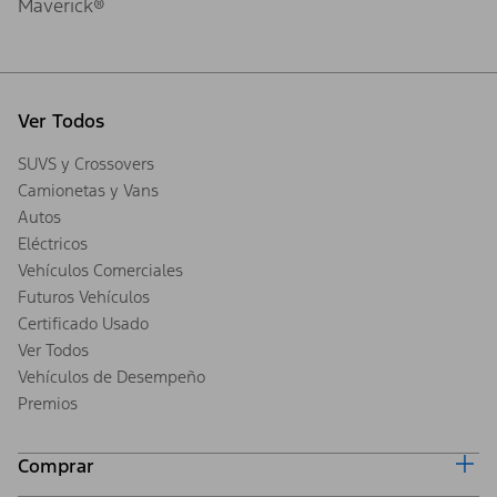
Maverick®
Ver Todos
SUVS y Crossovers
Camionetas y Vans
Autos
Eléctricos
Vehículos Comerciales
Futuros Vehículos
Certificado Usado
Ver Todos
Vehículos de Desempeño
Premios
Comprar