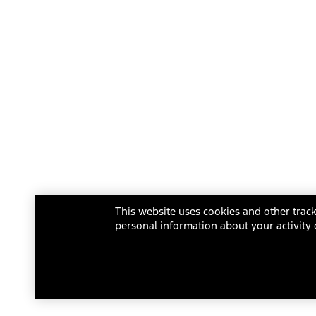
This website uses cookies and other track
personal information about your activity 