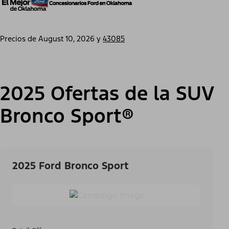
Precios de
August 10, 2026
y
43085
2025 Ofertas de la SUV
Bronco Sport®
2025 Ford Bronco Sport