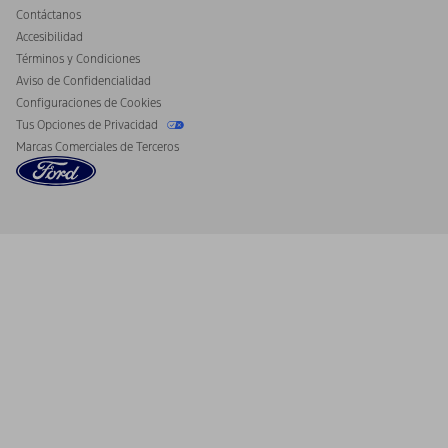
Contáctanos
Accesibilidad
Términos y Condiciones
Aviso de Confidencialidad
Configuraciones de Cookies
Tus Opciones de Privacidad
Marcas Comerciales de Terceros