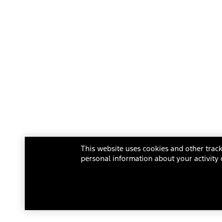
This website uses cookies and other track
personal information about your activity 